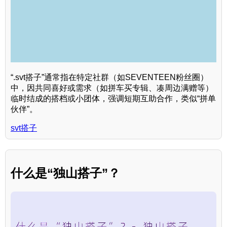
“.svt搭子”通常指在特定社群（如SEVENTEEN粉丝圈）
中，因共同喜好或需求（如拼车买专辑、凑周边满赠等）
临时结成的搭档或小团体，强调短期互助合作，类似“拼单
伙伴”。
svt搭子
什么是“独山搭子”？