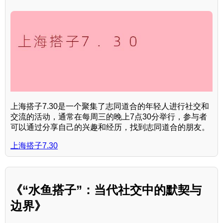
上海搭子7.30是一个聚集了志同道合的年轻人进行社交和
交流的活动，通常在每周三的晚上7点30分举行，参与者
可以通过分享自己的兴趣和经历，找到志同道合的朋友。
上海搭子7.30
《“水鱼搭子”：当代社交中的默契与
边界》