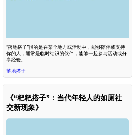
“落地搭子”指的是在某个地方或活动中，能够陪伴或支持
你的人，通常是临时结识的伙伴，能够一起参与活动或分
享经验。
落地搭子
《“粑粑搭子”：当代年轻人的如厕社
交新现象》