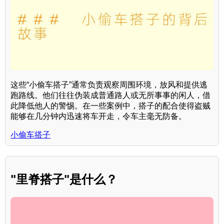
这些“小偷车搭子”通常负责观察周围环境，放风和提供逃
跑路线。他们往往伪装成普通路人或无所事事的闲人，借
此降低他人的警惕。在一些案例中，搭子的配合使得盗贼
能够在几分钟内迅速将车开走，令车主毫无防备。
小偷车搭子
"里脊搭子"是什么？