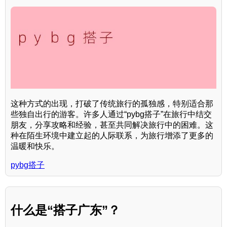
这种方式的出现，打破了传统旅行的孤独感，特别适合那
些独自出行的游客。许多人通过“pybg搭子”在旅行中结交
朋友，分享攻略和经验，甚至共同解决旅行中的困难。这
种在陌生环境中建立起的人际联系，为旅行增添了更多的
温暖和快乐。
pybg搭子
什么是“搭子广东”？