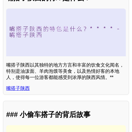
嘴搭子陕西以其独特的地方方言和丰富的饮食文化闻名，
特别是油泼面、羊肉泡馍等美食，以及热情好客的本地
人，使得每一位游客都能感受到浓厚的陕西风情。**
嘴搭子陕西
### 小偷车搭子的背后故事