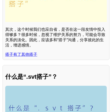
其次，这个时候我们也应自省，是否在这一段友情中投入
得够多？很多时候，忽视了维护关系的努力，可能会导致
关系的淡化。因此，应该多和“搭子”沟通，分享彼此的生
活，增进感情。
搭子有了其他搭子
什么是“.svt搭子”？