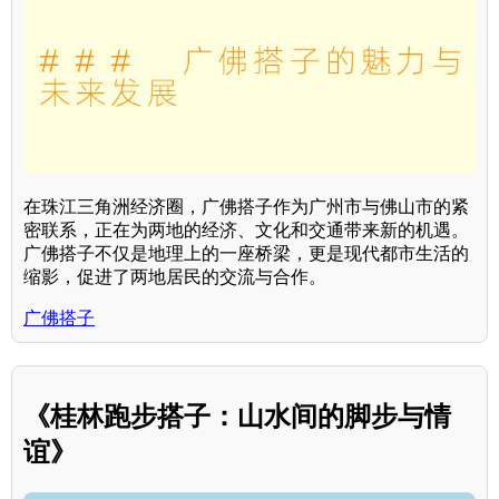
在珠江三角洲经济圈，广佛搭子作为广州市与佛山市的紧
密联系，正在为两地的经济、文化和交通带来新的机遇。
广佛搭子不仅是地理上的一座桥梁，更是现代都市生活的
缩影，促进了两地居民的交流与合作。
广佛搭子
《桂林跑步搭子：山水间的脚步与情
谊》