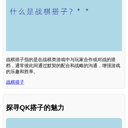
战棋搭子指的是在战棋类游戏中与玩家合作或对战的搭
档，通常彼此间通过默契的配合和战略的沟通，增强游戏
的乐趣和胜率。
战棋搭子
探寻QK搭子的魅力