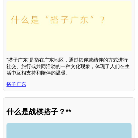
“搭子广东”是指在广东地区，通过搭伴或结伴的方式进行
社交、旅行或共同活动的一种文化现象，体现了人们在生
活中互相支持和陪伴的温暖。
搭子广东
什么是战棋搭子？**