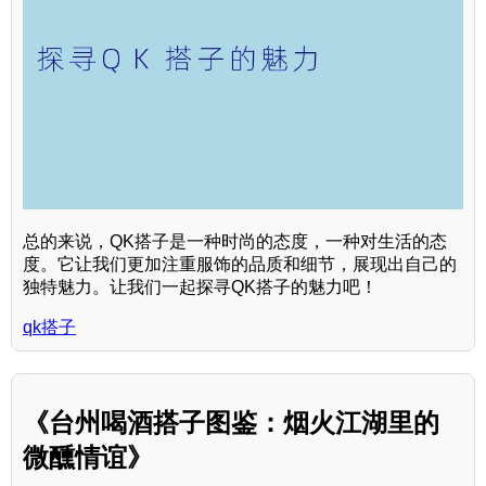
总的来说，QK搭子是一种时尚的态度，一种对生活的态
度。它让我们更加注重服饰的品质和细节，展现出自己的
独特魅力。让我们一起探寻QK搭子的魅力吧！
qk搭子
《台州喝酒搭子图鉴：烟火江湖里的
微醺情谊》