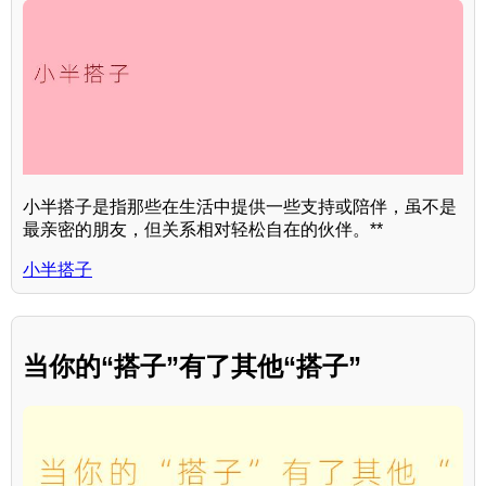
小半搭子是指那些在生活中提供一些支持或陪伴，虽不是
最亲密的朋友，但关系相对轻松自在的伙伴。**
小半搭子
当你的“搭子”有了其他“搭子”