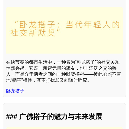
在快节奏的都市生活中，一种名为“卧龙搭子”的社交关系
悄然兴起。它既非亲密无间的挚友，也非泛泛之交的熟
人，而是介于两者之间的一种默契搭档——彼此心照不宣
地“躺平”相伴，互不打扰却又能随时呼应。
卧龙搭子
### 广佛搭子的魅力与未来发展