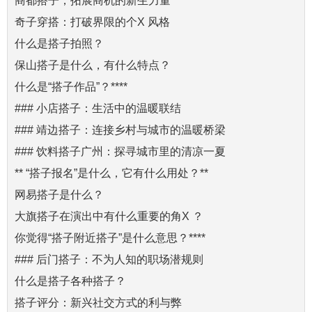
商都搭子，拓展商机的新生力量
奇子穿搭：打破界限的个X 风格
什么是搭子拍照？
保山搭子是什么，有什么特点？
什么是“搭子作品”？****
### 小店搭子：生活中的温暖联结
### 靖边搭子：连接乡村与城市的温暖桥梁
### 饮料搭子广州：探寻城市里的清凉一夏
** “搭子报名”是什么，它有什么用处？**
网易搭子是什么？
大旗搭子在演出中有什么重要的角X ？
你觉得“搭子附近搭子”是什么意思？****
### 后门搭子：不为人知的职场潜规则
什么是搭子各种搭子？
搭子评分：新兴社交方式的利与弊