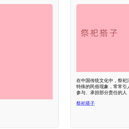
在中国传统文化中，祭祀
特殊的民俗现象，常常引
参与、承担部分责任的人
祭祀搭子