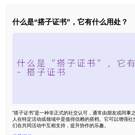
什么是“搭子证书”，它有什么用处？
“搭子证书”是一种非正式的社交认可，通常由朋友或同事
人在特定活动或领域中是值得信赖的搭档。它可以增强社交
们在共同活动中互相支持，提升协作的乐趣。