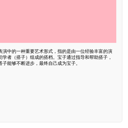
表演中的一种重要艺术形式，指的是由一位经验丰富的演
初学者（搭子）组成的搭档。宝子通过指导和帮助搭子，
搭子能够不断进步，最终自己成为宝子。