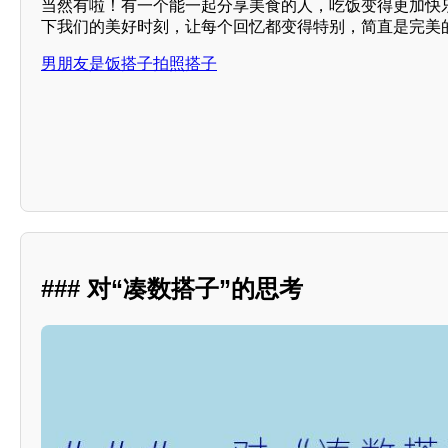
当然有啦！有一个能一起分享美食的人，吃饭变得更加快
下我们的美好时刻，让每个回忆都变得特别，简直是完美
男朋友是饭搭子拍照搭子
### 对“凑数搭子”的思考