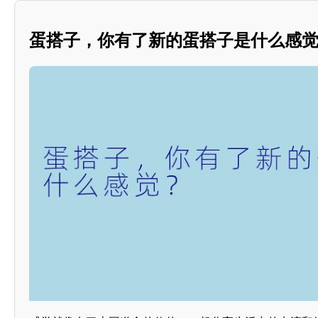
蛋搭子，你有了新的蛋搭子是什么感