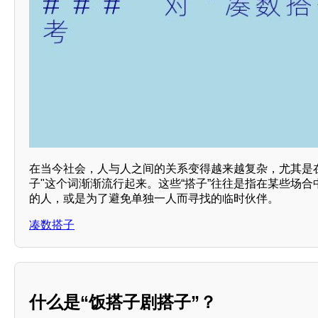
在当今社会，人与人之间的关系变得越来越复杂，尤其是
子"这个词渐渐流行起来。这些“搭子”往往是指在某些场
的人，或是为了避免单独一人而寻找的临时伙伴。
凑数搭子
什么是“饭搭子剧搭子”？