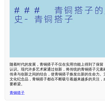
随着时代的发展，青铜搭子不仅在实用功能上得到了保留
认识。现代许多艺术家通过创新，将传统的青铜搭子元素
传承与创新之间的结合，使青铜搭子焕发出新的生命力。
文化纪念品，青铜搭子都在不断吸引着越来越多的关注，
要桥梁。
青铜搭子