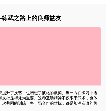
——练武之路上的良师益友
仅提升了技艺，也增进了彼此的默契。当一方在练习中遭
和支持显得尤为重要。这种互助精神不仅限于武术，也体
一次共同的训练，每一场合作的对抗，都是加深友谊的机