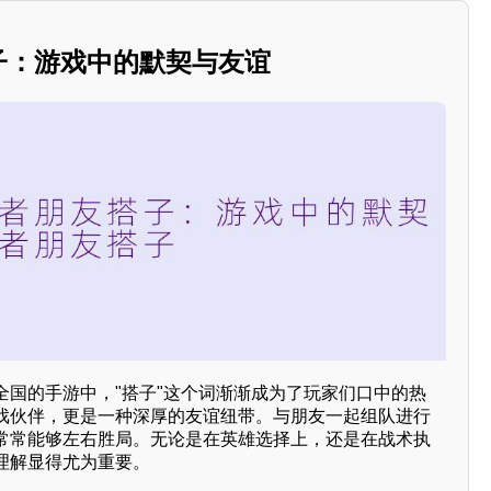
搭子：游戏中的默契与友谊
全国的手游中，"搭子"这个词渐渐成为了玩家们口中的热
戏伙伴，更是一种深厚的友谊纽带。与朋友一起组队进行
常常能够左右胜局。无论是在英雄选择上，还是在战术执
理解显得尤为重要。