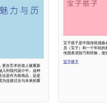
宝子搭子是中国传统戏曲
员（宝子）和一个年轻的
传授表演技巧和经验，使
宝子搭子
，更在艺术价值上被重新
融入到现代设计中。这种
无论是作为装饰品，还是
成为连接过去与未来的重