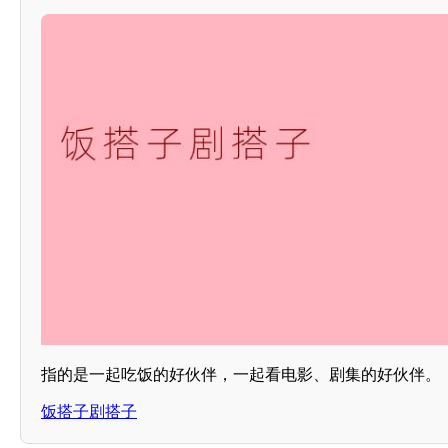
指的是一起吃饭的好伙伴，一起看电影、剧集的好伙伴。
饭搭子剧搭子