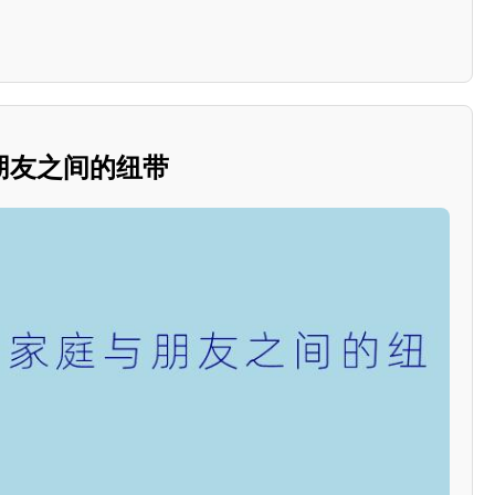
朋友之间的纽带