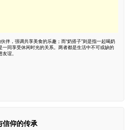
的伙伴，强调共享美食的乐趣；而“奶搭子”则是指一起喝奶
是一同享受休闲时光的关系。两者都是生活中不可或缺的
进友谊。
与信仰的传承