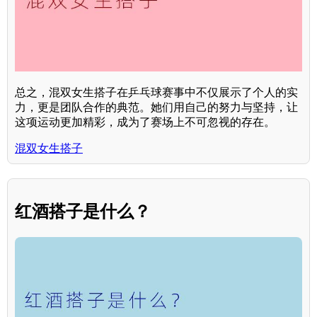
总之，混双女生搭子在乒乓球赛事中不仅展示了个人的实
力，更是团队合作的典范。她们用自己的努力与坚持，让
这项运动更加精彩，成为了赛场上不可忽视的存在。
混双女生搭子
红酒搭子是什么？