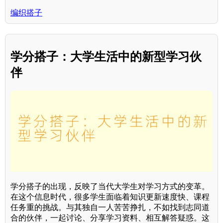
编织搭子
学分搭子：大学生活中的新型学习伙
伴
学分搭子的出现，反映了当代大学生对学习方式的变革。
在这个信息时代，很多学生面临着知识更新速度快、课程
任务重的挑战。与其独自一人苦苦挣扎，不如找到志同道
合的伙伴，一起讨论、分享学习资料、相互解答疑惑。这