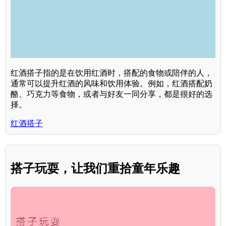
红酒搭子指的是在饮用红酒时，搭配的食物或陪伴的人，
通常可以提升红酒的风味和饮用体验。例如，红酒搭配奶
酪、巧克力等食物，或者与好友一同分享，都是很好的选
择。
红酒搭子
搭子玩耍，让我们重拾童年乐趣