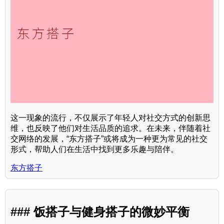
这一现象的流行，不仅展示了年轻人对社交方式的创新思
维，也反映了他们对生活品质的追求。在未来，伴随着社
交网络的发展，“东方搭子”或将成为一种更为常见的社交
形式，帮助人们在生活中找到更多乐趣与陪伴。
东方搭子
### 饭搭子与健身搭子的微妙平衡