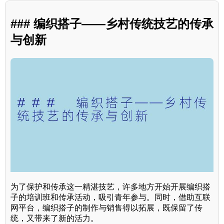
### 编织搭子——乡村传统技艺的传承
与创新
为了保护和传承这一精湛技艺，许多地方开始开展编织搭
子的培训班和传承活动，吸引青年参与。同时，借助互联
网平台，编织搭子的制作与销售得以拓展，既保留了传
统，又带来了新的活力。