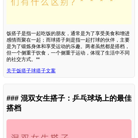
饭搭子是指一起吃饭的朋友，通常是为了享受美食和增进
感情而聚在一起；而球搭子则是指一起打球的伙伴，主要
是为了锻炼身体和享受运动的乐趣。两者虽然都是搭档，
但一个侧重于饮食，一个侧重于运动，体现了生活中不同
的社交方式。**
关于饭搭子球搭子文案
### 混双女生搭子：乒乓球场上的最佳
搭档