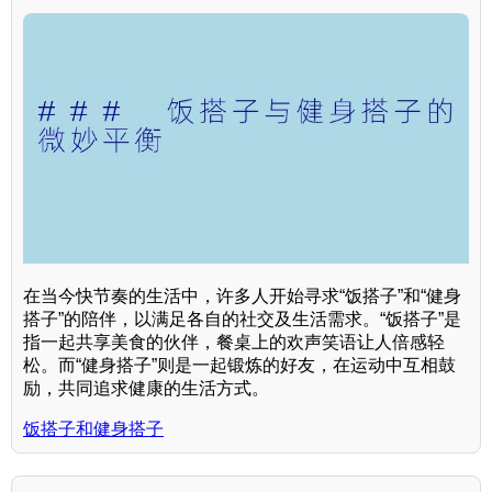
在当今快节奏的生活中，许多人开始寻求“饭搭子”和“健身
搭子”的陪伴，以满足各自的社交及生活需求。“饭搭子”是
指一起共享美食的伙伴，餐桌上的欢声笑语让人倍感轻
松。而“健身搭子”则是一起锻炼的好友，在运动中互相鼓
励，共同追求健康的生活方式。
饭搭子和健身搭子