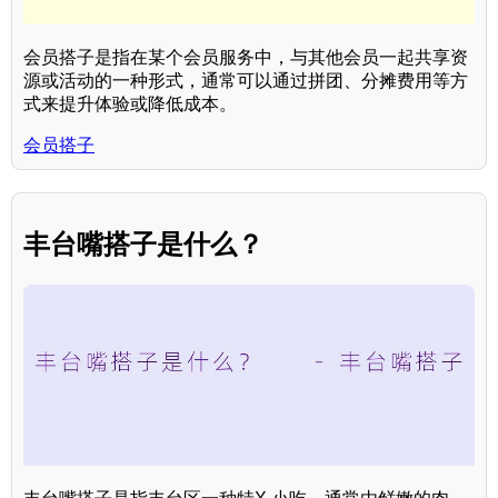
会员搭子是指在某个会员服务中，与其他会员一起共享资
源或活动的一种形式，通常可以通过拼团、分摊费用等方
式来提升体验或降低成本。
会员搭子
丰台嘴搭子是什么？