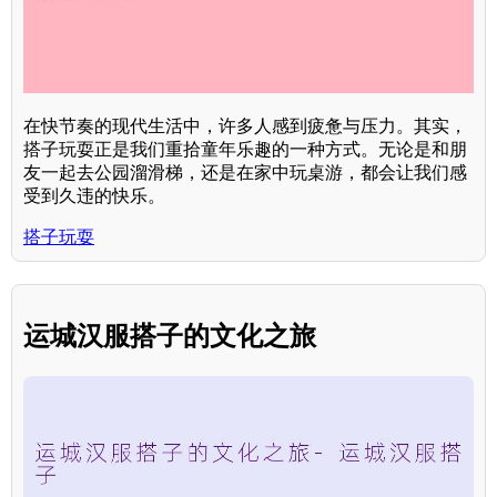
在快节奏的现代生活中，许多人感到疲惫与压力。其实，
搭子玩耍正是我们重拾童年乐趣的一种方式。无论是和朋
友一起去公园溜滑梯，还是在家中玩桌游，都会让我们感
受到久违的快乐。
搭子玩耍
运城汉服搭子的文化之旅