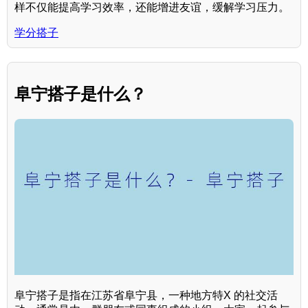
样不仅能提高学习效率，还能增进友谊，缓解学习压力。
学分搭子
阜宁搭子是什么？
阜宁搭子是指在江苏省阜宁县，一种地方特X 的社交活