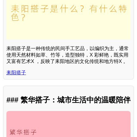
耒阳搭子是一种传统的民间手工艺品，以编织为主，通常
使用天然材料如草、竹等，造型独特，X 彩鲜艳，既实用
又富有艺术X ，反映了耒阳地区的文化传统和地方特X 。
耒阳搭子
### 繁华搭子：城市生活中的温暖陪伴