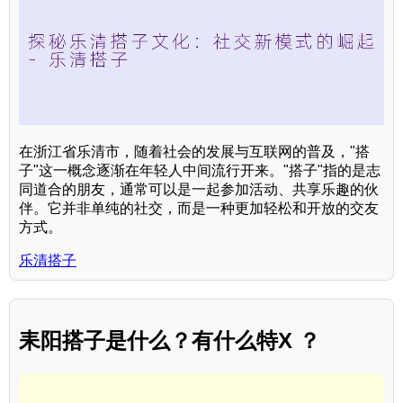
在浙江省乐清市，随着社会的发展与互联网的普及，"搭
子"这一概念逐渐在年轻人中间流行开来。"搭子"指的是志
同道合的朋友，通常可以是一起参加活动、共享乐趣的伙
伴。它并非单纯的社交，而是一种更加轻松和开放的交友
方式。
乐清搭子
耒阳搭子是什么？有什么特X ？