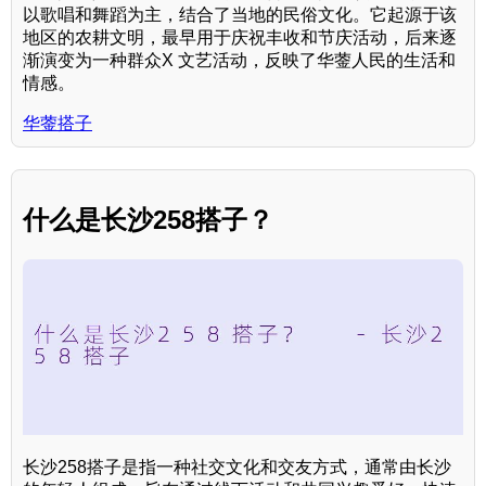
以歌唱和舞蹈为主，结合了当地的民俗文化。它起源于该
地区的农耕文明，最早用于庆祝丰收和节庆活动，后来逐
渐演变为一种群众X 文艺活动，反映了华蓥人民的生活和
情感。
华蓥搭子
什么是长沙258搭子？
长沙258搭子是指一种社交文化和交友方式，通常由长沙