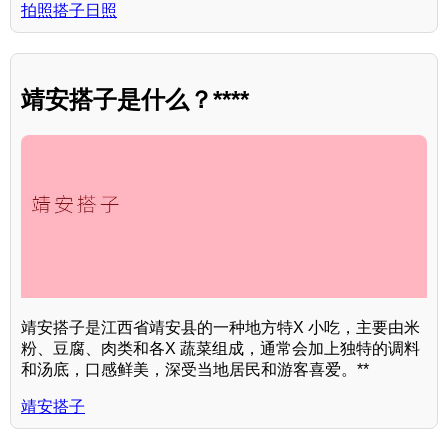
拍照搭子日照
靖安搭子是什么？****
靖安搭子是江西省靖安县的一种地方特X 小吃，主要由米
粉、豆腐、肉类和各X 蔬菜组成，通常会加上独特的调料
和汤底，口感鲜美，深受当地居民和游客喜爱。**
靖安搭子