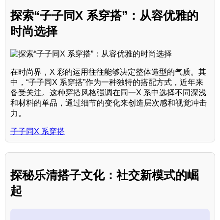
探索“子子同X 系穿搭”：从容优雅的
时尚选择
在时尚界，X 彩的运用往往能够决定整体造型的气质。其
中，“子子同X 系穿搭”作为一种独特的搭配方式，近年来
备受关注。这种穿搭风格强调在同一X 系中选择不同深浅
和材料的单品，通过细节的变化来创造层次感和视觉冲击
力。
子子同X 系穿搭
探秘乐清搭子文化：社交新模式的崛
起