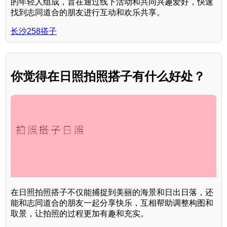
的年轻人组成，旨在通过线下活动和共同兴趣爱好，快速
找到志同道合的朋友进行互动和欢乐共享。
长沙258搭子
你觉得在日照拍照搭子有什么好处？
在日照拍照搭子不仅能捕捉到美丽的海景和日出日落，还
能和志同道合的朋友一起分享快乐，互相帮助调整构图和
取景，让拍照的过程更加有趣和充实。