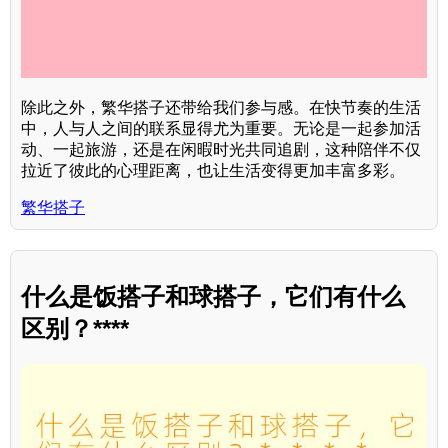
除此之外，繁华搭子还带给我们参与感。在快节奏的生活
中，人与人之间的联系显得尤为重要。无论是一起参加活
动、一起旅游，还是在闲暇时光共同追剧，这种陪伴不仅
拉近了彼此的心理距离，也让生活变得更加丰富多彩。
繁华搭子
什么是饭搭子和球搭子，它们有什么
区别？****