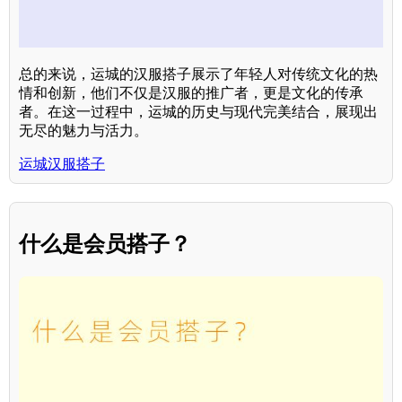
总的来说，运城的汉服搭子展示了年轻人对传统文化的热
情和创新，他们不仅是汉服的推广者，更是文化的传承
者。在这一过程中，运城的历史与现代完美结合，展现出
无尽的魅力与活力。
运城汉服搭子
什么是会员搭子？