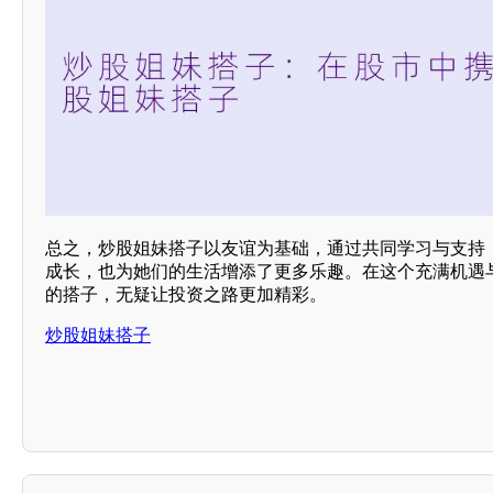
总之，炒股姐妹搭子以友谊为基础，通过共同学习与支持
成长，也为她们的生活增添了更多乐趣。在这个充满机遇
的搭子，无疑让投资之路更加精彩。
炒股姐妹搭子