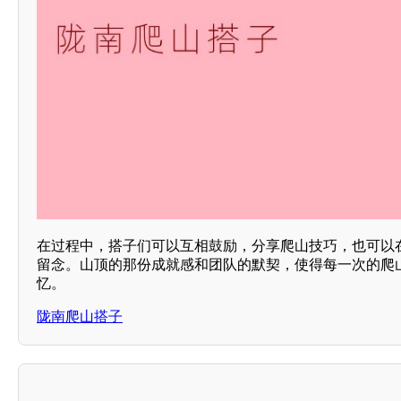
在过程中，搭子们可以互相鼓励，分享爬山技巧，也可以
留念。山顶的那份成就感和团队的默契，使得每一次的爬
忆。
陇南爬山搭子