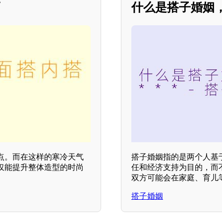
巧
什么是搭子婚姻，
点。而在这样的寒冷天气
搭子婚姻指的是两个人基
仅能提升整体造型的时尚
任和经济支持为目的，而不
双方可能会在家庭、育儿
搭子婚姻