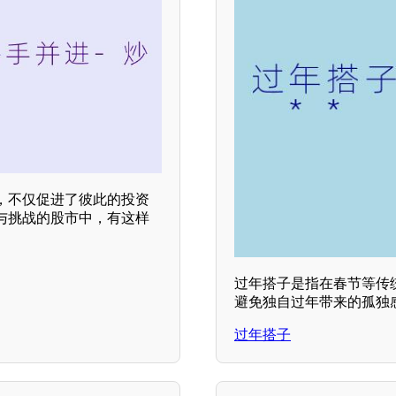
，不仅促进了彼此的投资
与挑战的股市中，有这样
过年搭子是指在春节等传
避免独自过年带来的孤独感
过年搭子