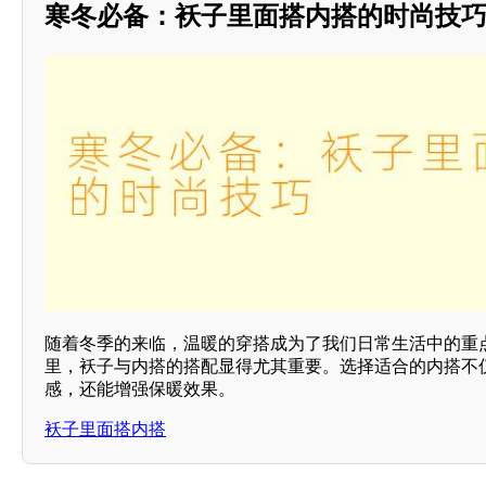
寒冬必备：袄子里面搭内搭的时尚技
随着冬季的来临，温暖的穿搭成为了我们日常生活中的重
里，袄子与内搭的搭配显得尤其重要。选择适合的内搭不
感，还能增强保暖效果。
袄子里面搭内搭