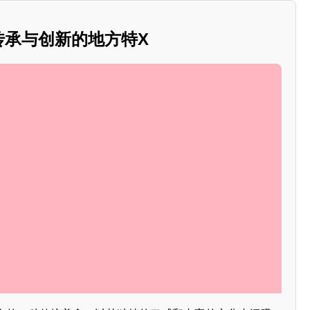
：传承与创新的地方特X