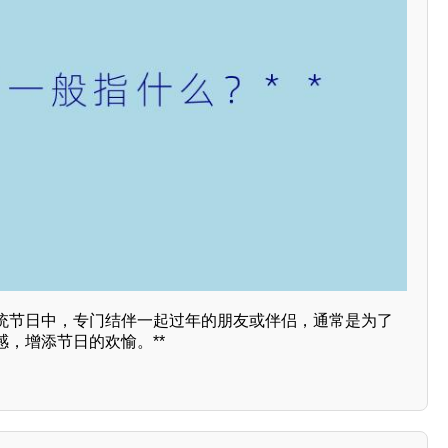
统节日中，专门结伴一起过年的朋友或伴侣，通常是为了
，增添节日的欢愉。**