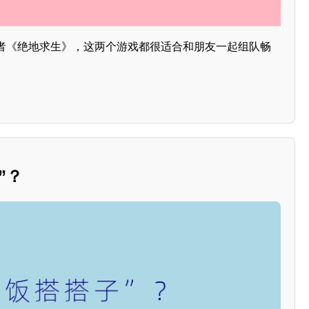
者《绝地求生》，这两个游戏都很适合和朋友一起组队畅
”？