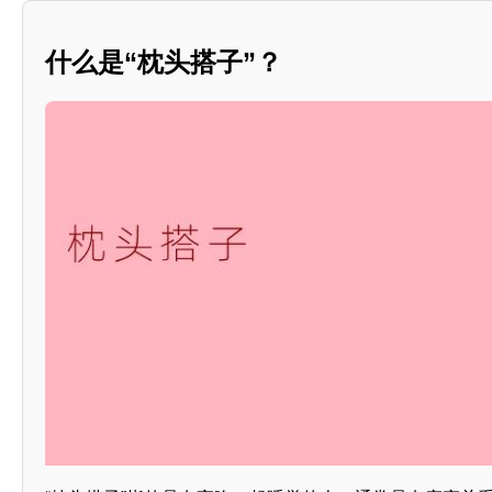
什么是“枕头搭子”？