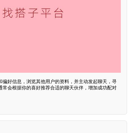
和偏好信息，浏览其他用户的资料，并主动发起聊天，寻
通常会根据你的喜好推荐合适的聊天伙伴，增加成功配对