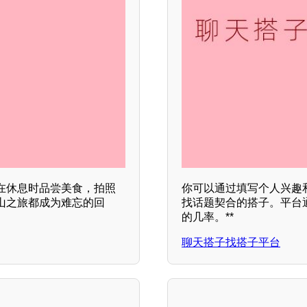
在休息时品尝美食，拍照
你可以通过填写个人兴趣
山之旅都成为难忘的回
找话题契合的搭子。平台
的几率。**
聊天搭子找搭子平台