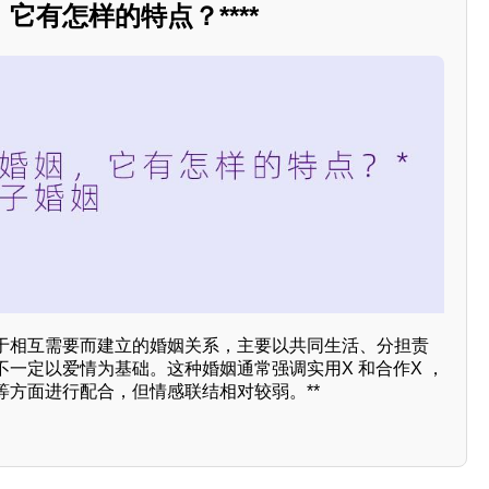
它有怎样的特点？****
于相互需要而建立的婚姻关系，主要以共同生活、分担责
一定以爱情为基础。这种婚姻通常强调实用X 和合作X ，
等方面进行配合，但情感联结相对较弱。**