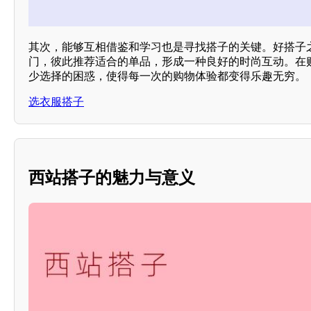
其次，能够互相借鉴和学习也是寻找搭子的关键。好搭子
门，彼此推荐适合的单品，形成一种良好的时尚互动。在
少选择的困惑，使得每一次的购物体验都变得乐趣无穷。
选衣服搭子
西站搭子的魅力与意义