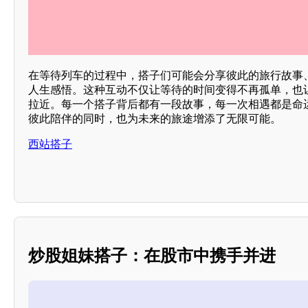
在等待列车的过程中，搭子们可能会分享彼此的旅行故事
人生感悟。这种互动不仅让等待的时间变得不再孤单，也
拉近。每一个搭子背后都有一段故事，每一次相遇都是命
彼此陪伴的同时，也为未来的旅途增添了无限可能。
西站搭子
炒股姐妹搭子：在股市中携手并进