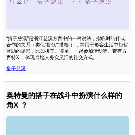
“搭子慈溪”是浙江慈溪方言中的一种说法，指临时结伴或
合作的关系（类似“搭伙”“搭档”），常用于形容生活中短暂
互助的场景，比如拼车、凑单、一起参加活动等。带有方
言特X ，体现当地人务实灵活的社交方式。
搭子慈溪
奥特曼的搭子在战斗中扮演什么样的
角X ？