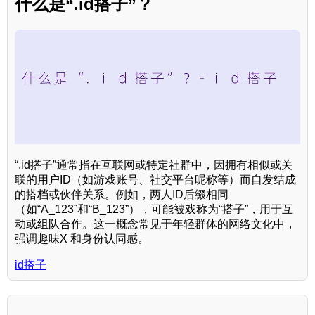
什么是“.id搭子”？
“.id搭子”通常指在互联网或特定社群中，因拥有相似或关
联的用户ID（如游戏账号、社交平台昵称等）而自发结成
的搭档或伙伴关系。例如，两人ID后缀相同
（如“A_123”和“B_123”），可能被戏称为“搭子”，用于互
动或组队合作。这一概念常见于年轻群体的网络文化中，
强调趣味X 和身份认同感。
id搭子