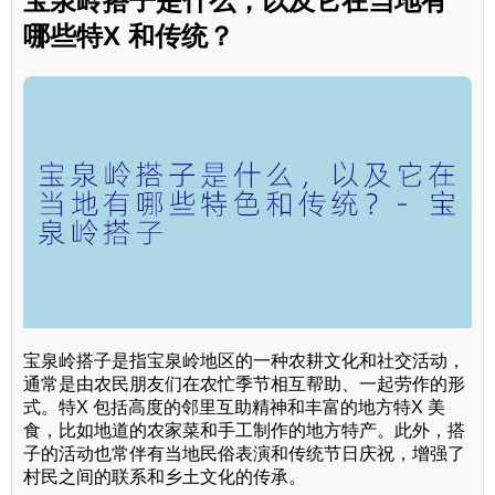
宝泉岭搭子是什么，以及它在当地有
哪些特X 和传统？
宝泉岭搭子是指宝泉岭地区的一种农耕文化和社交活动，
通常是由农民朋友们在农忙季节相互帮助、一起劳作的形
式。特X 包括高度的邻里互助精神和丰富的地方特X 美
食，比如地道的农家菜和手工制作的地方特产。此外，搭
子的活动也常伴有当地民俗表演和传统节日庆祝，增强了
村民之间的联系和乡土文化的传承。