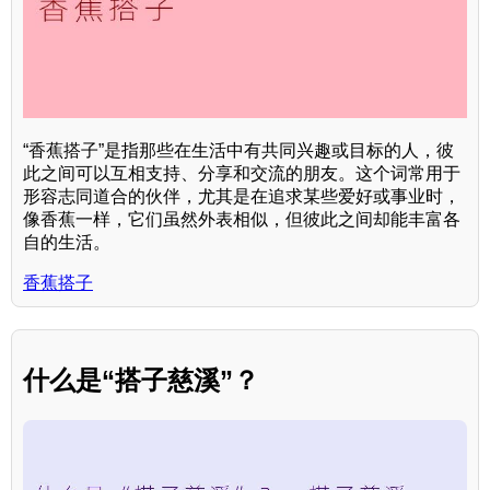
“香蕉搭子”是指那些在生活中有共同兴趣或目标的人，彼
此之间可以互相支持、分享和交流的朋友。这个词常用于
形容志同道合的伙伴，尤其是在追求某些爱好或事业时，
像香蕉一样，它们虽然外表相似，但彼此之间却能丰富各
自的生活。
香蕉搭子
什么是“搭子慈溪”？