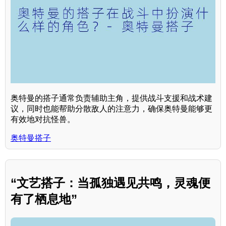
奥特曼的搭子通常负责辅助主角，提供战斗支援和战术建
议，同时也能帮助分散敌人的注意力，确保奥特曼能够更
有效地对抗怪兽。
奥特曼搭子
“文艺搭子：当孤独遇见共鸣，灵魂便
有了栖息地”