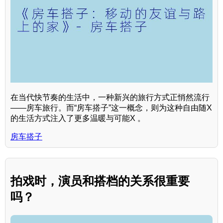
在当代快节奏的生活中，一种新兴的旅行方式正悄然流行
——房车旅行。而“房车搭子”这一概念，则为这种自由随X
的生活方式注入了更多温暖与可能X 。
房车搭子
拍戏时，演员和搭档的关系很重要
吗？