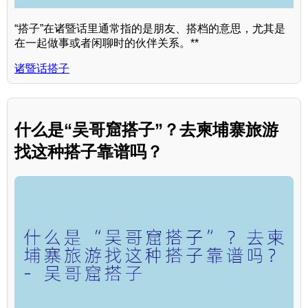
“搭子”在诸暨话里通常指的是朋友、搭档的意思，尤其是
在一起做事或者闲聊时的伙伴关系。**
诸暨话搭子
什么是“吴哥窟搭子”？去柬埔寨旅游
找这种搭子靠谱吗？