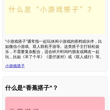
“小游戏搭子”通常指一起玩休闲小游戏的搭档或伙伴，比
如微信小游戏、双人联机手游等。这类搭子主打轻松娱
乐，不需要复杂配合，适合碎片时间约朋友或网友一起
玩，比如《羊了个羊》《蛋仔派对》或《双人成行》等。
小游戏搭子
什么是“香蕉搭子”？