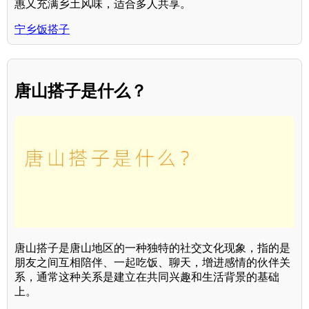
惠又充满乡土风味，适合多人共享。
宁乡饭搭子
唐山搭子是什么？
唐山搭子是唐山地区的一种独特的社交文化现象，指的是
朋友之间互相陪伴、一起吃饭、聊天，增进感情的伙伴关
系，通常这种关系是建立在共同兴趣和生活背景的基础
上。