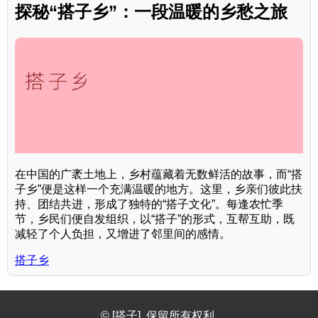
探秘“搭子乡”：一段温暖的乡愁之旅
在中国的广袤土地上，乡村蕴藏着无数鲜活的故事，而“搭
子乡”便是这样一个充满温暖的地方。这里，乡亲们彼此扶
持、团结共进，形成了独特的“搭子文化”。每逢农忙季
节，乡民们便自发组织，以“搭子”的形式，互帮互助，既
减轻了个人负担，又增进了邻里间的感情。
搭子乡
© [搭子]. 保留所有权利.