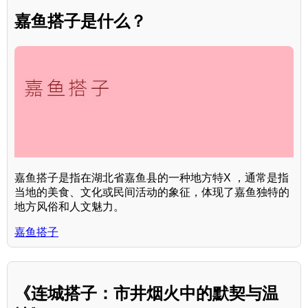
嘉鱼搭子是什么？
嘉鱼搭子是指在湖北省嘉鱼县的一种地方特X ，通常是指
当地的美食、文化或民间活动的象征，体现了嘉鱼独特的
地方风俗和人文魅力。
嘉鱼搭子
《连城搭子：市井烟火中的默契与温