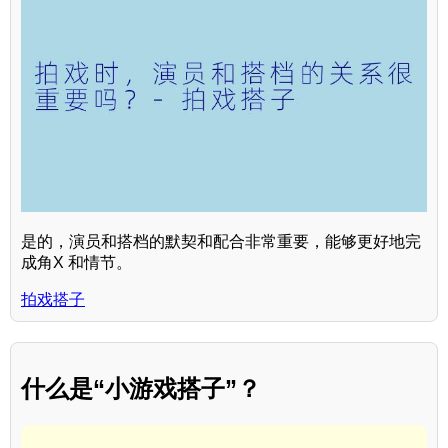
是的，演员和搭档的默契和配合非常重要，能够更好地完
成角X 和情节。
拍戏搭子
什么是“小游戏搭子”？