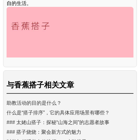
自的生活。
与
香蕉搭子
相关文章
助教活动的目的是什么？
什么是“搭子排序”，它的具体应用场景有哪些？
### 太姥山搭子：探秘“山海之间”的志愿者故事
### 搭子烧烧：聚会新方式的魅力