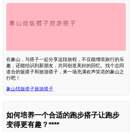
在象山，与搭子一起分享这段旅程，不仅能增添旅行的乐
趣，还能结识到新朋友，共同创造美好的回忆。找个志同
道合的饭搭子和旅游搭子，来一场充满欢声笑语的象山之
行吧！
象山找饭搭子旅游搭子
如何培养一个合适的跑步搭子让跑步
变得更有趣？****