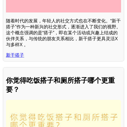
随着时代的发展，年轻人的社交方式也在不断变化。“新干
搭子”作为一种新兴的社交形式，逐渐进入了我们的视野。
这个概念强调的是“搭子”，即在某个活动或兴趣上结成的
伙伴关系，与传统的朋友关系相比，新干搭子更具灵活X
与多样X 。
新干搭子
你觉得吃饭搭子和厕所搭子哪个更重
要？