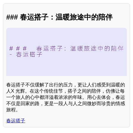
### 春运搭子：温暖旅途中的陪伴
春运搭子不仅缓解了出行的压力，更让人们感受到温暖的
人X 光辉。在这个传统佳节，搭子之间的陪伴，仿佛让每
一个旅人的心中都洋溢着浓浓的年味。用心去体会，春运
不仅是回家的路，更是一段人与人之间微妙而珍贵的情感
旅程。
春运搭子