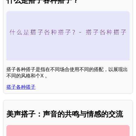
什么是搭子各种搭子？
搭子各种搭子是指在不同场合使用不同的搭配，以展现出
不同的风格和个X 。
搭子各种搭子
美声搭子：声音的共鸣与情感的交流