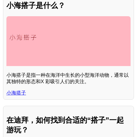
小海搭子是什么？
小海搭子是指一种在海洋中生长的小型海洋动物，通常以
其独特的形态和X 彩吸引人们的关注。
小海搭子
在迪拜，如何找到合适的“搭子”一起
游玩？