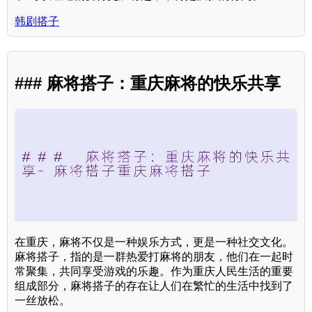
韩剧搭子
### 麻将搭子：重庆麻将的快乐共享
在重庆，麻将不仅是一种娱乐方式，更是一种社交文化。
麻将搭子，指的是一群热爱打麻将的朋友，他们在一起时
常聚集，共同享受游戏的乐趣。作为重庆人民生活的重要
组成部分，麻将搭子的存在让人们在繁忙的生活中找到了
一丝放松。