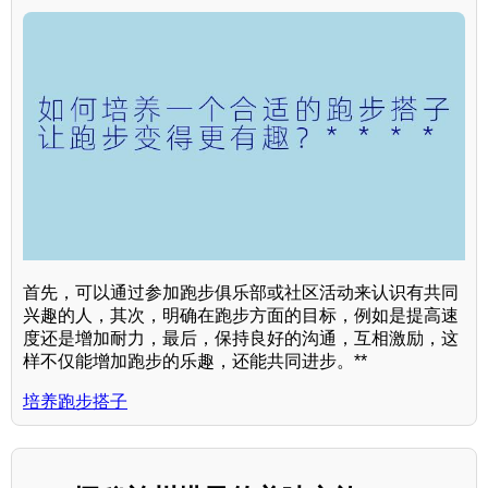
首先，可以通过参加跑步俱乐部或社区活动来认识有共同
兴趣的人，其次，明确在跑步方面的目标，例如是提高速
度还是增加耐力，最后，保持良好的沟通，互相激励，这
样不仅能增加跑步的乐趣，还能共同进步。**
培养跑步搭子