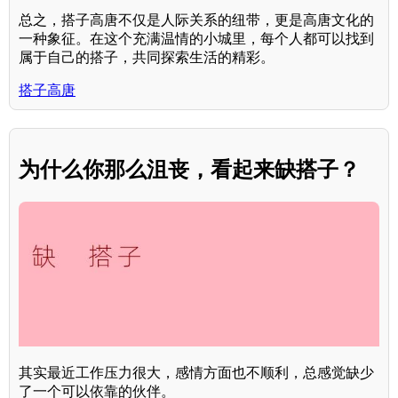
总之，搭子高唐不仅是人际关系的纽带，更是高唐文化的
一种象征。在这个充满温情的小城里，每个人都可以找到
属于自己的搭子，共同探索生活的精彩。
搭子高唐
为什么你那么沮丧，看起来缺搭子？
其实最近工作压力很大，感情方面也不顺利，总感觉缺少
了一个可以依靠的伙伴。