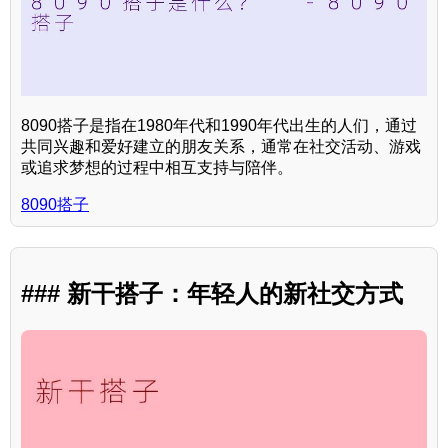
8090搭子是指在1980年代和1990年代出生的人们，通过
共同兴趣和爱好建立的朋友关系，通常在社交活动、游戏
或追求梦想的过程中相互支持与陪伴。
8090搭子
### 新干搭子：年轻人的新社交方式