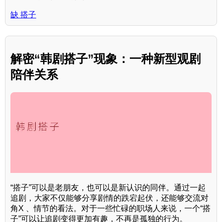
缺 搭子
解密“韩剧搭子”现象：一种新型观剧
陪伴关系
“搭子”可以是老朋友，也可以是新认识的同伴。通过一起
追剧，大家不仅能够分享剧情的跌宕起伏，还能够交流对
角X 、情节的看法。对于一些忙碌的职场人来说，一个“搭
子”可以让追剧变得更加有趣，不再是孤独的行为。