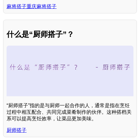
麻将搭子重庆麻将搭子
什么是“厨师搭子”？
“厨师搭子”指的是与厨师一起合作的人，通常是指在烹饪
过程中相互配合、共同完成菜肴制作的伙伴。这种搭档关
系可以提高烹饪效率，让菜品更加美味。
厨师搭子