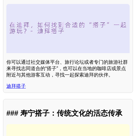
你可以通过社交媒体平台、旅行论坛或者专门的旅游社群
来寻找志同道合的“搭子”，也可以在当地的咖啡店或景点
附近与其他游客互动，寻找一起探索迪拜的伙伴。
迪拜搭子
### 寿宁搭子：传统文化的活态传承