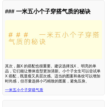
### 一米五小个子穿搭气质的秘诀
其次，颜X 的搭配也很重要。建议选择浅X 、明亮的单
品，它们能让整体造型更加清新。小个子女生可以尝试单
X 搭配，既显瘦又具层次感。适当的图案和条纹可以增加
时尚感，但尽量选择小巧精致的图案，避免压身。
一米五小个子穿搭气质