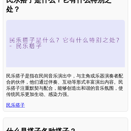
处？
民乐搭子是指在民间音乐演出中，与主角或乐器演奏者配
合的伙伴，他们通过伴奏、互动等形式丰富演出内容。民
乐搭子注重默契与配合，能够创造出和谐的音乐氛围，使
传统民乐更加生动、感染力强。
民乐搭子