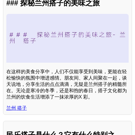
### 探秘兰州搭子的美味之旅
在这样的美食分享中，人们不仅能享受到美味，更能在轻
松愉快的氛围中增进感情。朋友间、家人间聚在一起，谈
天说地，分享生活的点点滴滴，无疑是兰州搭子的精髓所
在。无论是寒冷的冬季，还是和煦的春日，搭子文化都为
兰州的饮食生活增添了一抹浓厚的X 彩。
兰州 搭子
民乐搭子是什么？它有什么特别之