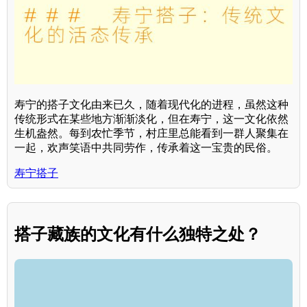
寿宁的搭子文化由来已久，随着现代化的进程，虽然这种
传统形式在某些地方渐渐淡化，但在寿宁，这一文化依然
生机盎然。每到农忙季节，村庄里总能看到一群人聚集在
一起，欢声笑语中共同劳作，传承着这一宝贵的民俗。
寿宁搭子
搭子藏族的文化有什么独特之处？