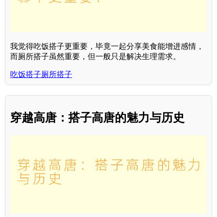
我觉得吃饭搭子更重要，毕竟一起分享美食能增进感情，
而厕所搭子虽然重要，但一般只是解决生理需求。
吃饭搭子厕所搭子
穿越高唐：搭子高唐的魅力与历史