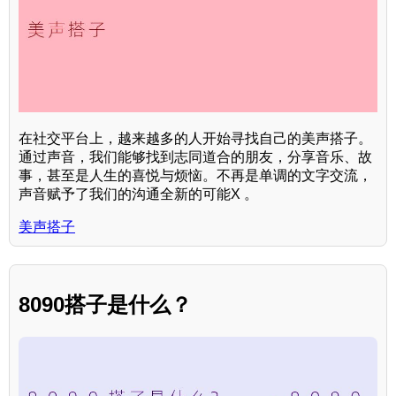
在社交平台上，越来越多的人开始寻找自己的美声搭子。
通过声音，我们能够找到志同道合的朋友，分享音乐、故
事，甚至是人生的喜悦与烦恼。不再是单调的文字交流，
声音赋予了我们的沟通全新的可能X 。
美声搭子
8090搭子是什么？