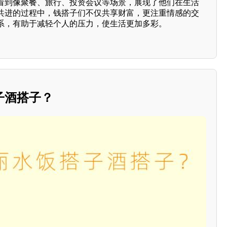
看到像聚餐、旅行、投资会议等场景，展现了他们在生活
共进的过程中，钱搭子们不仅共享财富，更注重情感的交
系，有助于减轻个人的压力，使生活更加多彩。
子酒搭子？