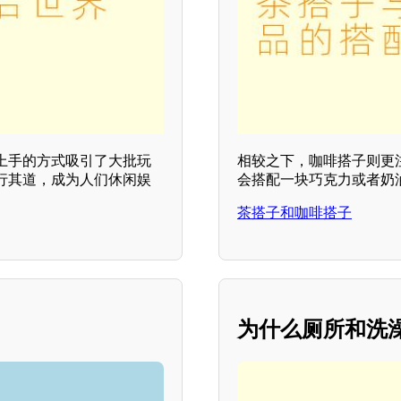
上手的方式吸引了大批玩
相较之下，咖啡搭子则更
行其道，成为人们休闲娱
会搭配一块巧克力或者奶
茶搭子和咖啡搭子
？
为什么厕所和洗