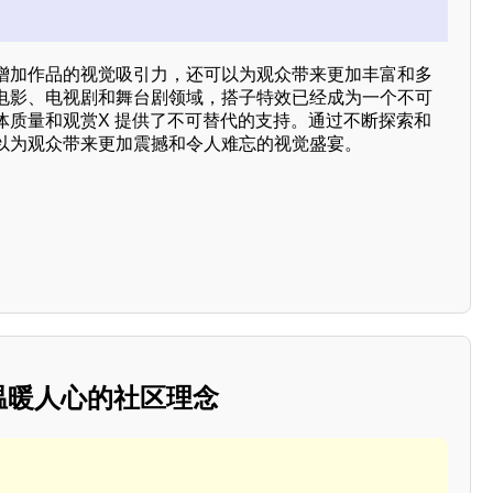
增加作品的视觉吸引力，还可以为观众带来更加丰富和多
电影、电视剧和舞台剧领域，搭子特效已经成为一个不可
体质量和观赏X 提供了不可替代的支持。通过不断探索和
以为观众带来更加震撼和令人难忘的视觉盛宴。
：温暖人心的社区理念