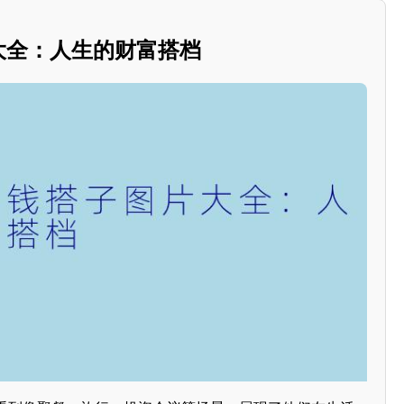
片大全：人生的财富搭档