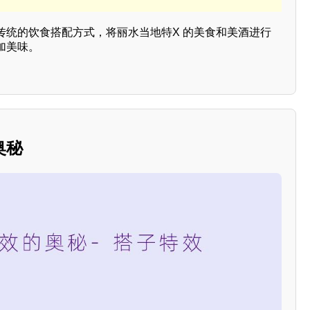
传统的饮食搭配方式，将丽水当地特X 的美食和美酒进行
加美味。
奥秘