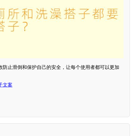
效防止滑倒和保护自己的安全，让每个使用者都可以更加
子文案