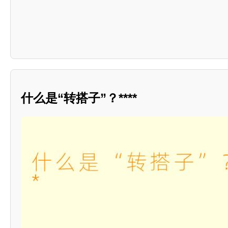
什么是“转搭子”？****