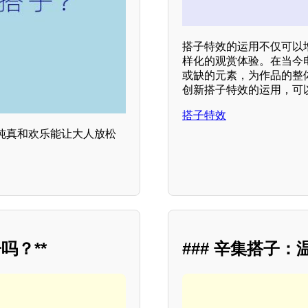
搭子特效的运用不仅可以
样化的观赏体验。在当今
或缺的元素，为作品的整
创新搭子特效的运用，可
搭子特效
纯真和欢乐能让大人放松
吗？**
### 辛集搭子