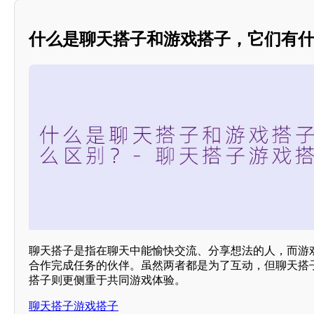
什么是聊天搭子和游戏搭子，它们有
聊天搭子是指在聊天中能愉快交流、分享想法的人，而游
合作完成任务的伙伴。虽然两者都是为了互动，但聊天搭
搭子则更侧重于共同游戏体验。
聊天搭子游戏搭子