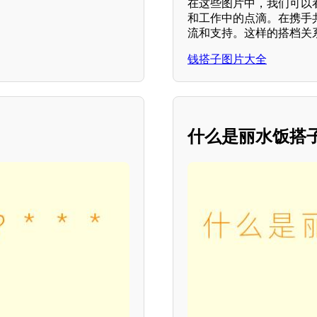
在这些图片中，我们可以
和工作中的点滴。在携手
流和支持。这样的搭档关
钱搭子图片大全
什么是丽水饭搭