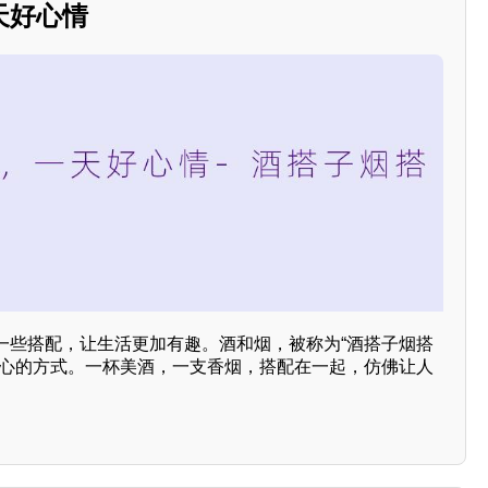
天好心情
一些搭配，让生活更加有趣。酒和烟，被称为“酒搭子烟搭
身心的方式。一杯美酒，一支香烟，搭配在一起，仿佛让人