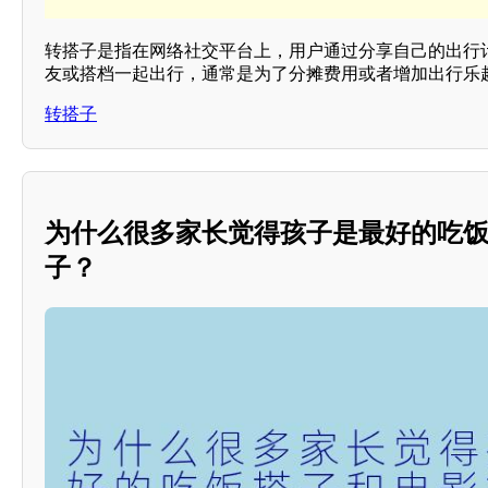
转搭子是指在网络社交平台上，用户通过分享自己的出行
友或搭档一起出行，通常是为了分摊费用或者增加出行乐趣
转搭子
为什么很多家长觉得孩子是最好的吃
子？