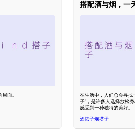
搭配酒与烟，一
的局面。
在生活中，人们总会寻找
子”，是许多人选择放松
感受到一种独特的美好。
酒搭子烟搭子