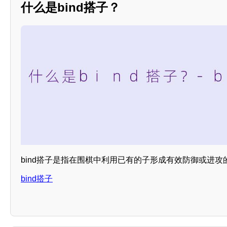
什么是bind搭子？
bind搭子是指在围棋中利用已有的子形成有效防御或进攻
bind搭子