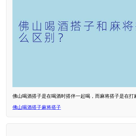
佛山喝酒搭子是在喝酒时搭伴一起喝，而麻将搭子是在打
佛山喝酒搭子麻将搭子