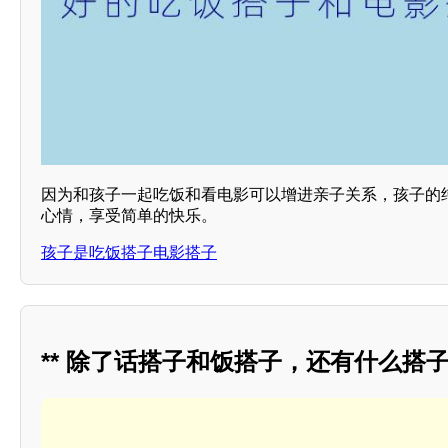
因为和孩子一起吃饭和看电影可以增进亲子关系，孩子的
心情，享受简单的快乐。
孩子是吃饭搭子电影搭子
** 除了话搭子和饭搭子，还有什么搭子