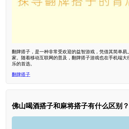
翻牌搭子，是一种非常受欢迎的益智游戏，凭借其简单易
家。随着移动互联网的普及，翻牌搭子游戏也在手机端大
乐的首选。
翻牌搭子
佛山喝酒搭子和麻将搭子有什么区别