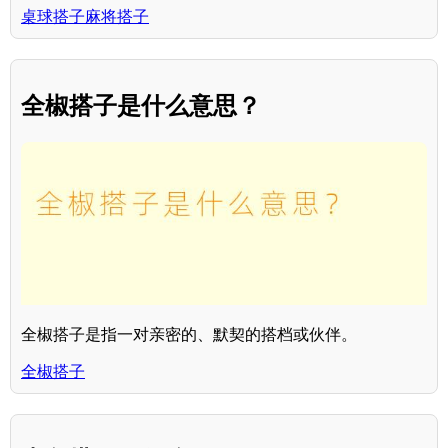
桌球搭子麻将搭子
全椒搭子是什么意思？
全椒搭子是指一对亲密的、默契的搭档或伙伴。
全椒搭子