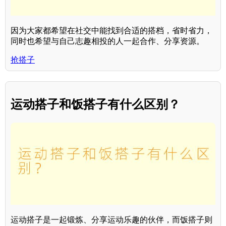
因为大家都希望在社交中能找到合适的搭档，省时省力，
同时也希望与自己志趣相投的人一起合作、分享资源。
抢搭子
运动搭子和饭搭子有什么区别？
运动搭子是一起锻炼、分享运动乐趣的伙伴，而饭搭子则