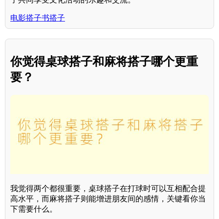
电影搭子书搭子
你觉得桌球搭子和麻将搭子哪个更重
要？
我觉得两个都很重要，桌球搭子在打球时可以互相配合提
高水平，而麻将搭子则能增进朋友间的感情，关键看你当
下需要什么。