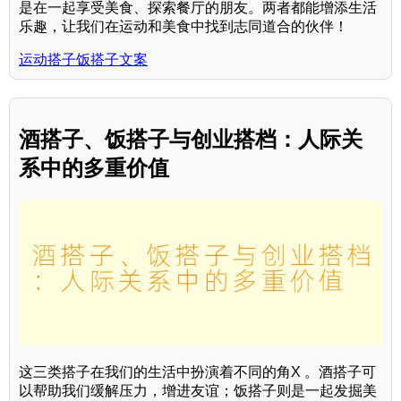
是在一起享受美食、探索餐厅的朋友。两者都能增添生活
乐趣，让我们在运动和美食中找到志同道合的伙伴！
运动搭子饭搭子文案
酒搭子、饭搭子与创业搭档：人际关
系中的多重价值
这三类搭子在我们的生活中扮演着不同的角X 。酒搭子可
以帮助我们缓解压力，增进友谊；饭搭子则是一起发掘美