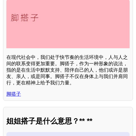
在现代社会中，我们处于快节奏的生活环境中，人与人之
间的联系变得更加重要。脚搭子，作为一种形象的说法，
指的是在生活中默默支持、陪伴自己的人，他们或许是朋
友、亲人，或是同事。脚搭子不仅在身体上与我们并肩同
行，更在精神上给予我们力量。
脚搭子
姐姐搭子是什么意思？** **