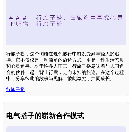
行旅子搭，这个词语在现代旅行中愈发受到年轻人的追
捧。它不仅仅是一种简单的旅途方式，更是一种生活态度
和心灵追寻。对于许多人而言，行旅子搭意味着与志同道
合的伙伴一起，背上行囊，走向未知的旅途。在这个过程
中，分享彼此的故事与见解，彼此激励，共同成长。
行旅子搭
电气搭子的崭新合作模式