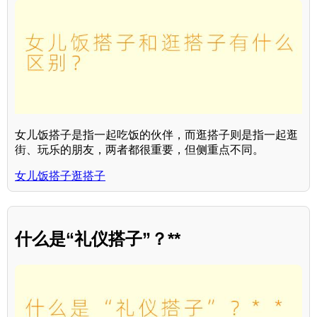
女儿饭搭子是指一起吃饭的伙伴，而逛搭子则是指一起逛
街、玩乐的朋友，两者都很重要，但侧重点不同。
女儿饭搭子逛搭子
什么是“礼仪搭子”？**