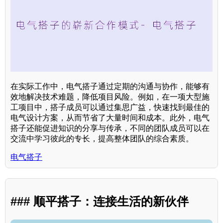
在实际工作中，电气搭子通过定期的沟通与协作，能够有
效地解决技术难题，降低项目风险。例如，在一项大型施
工项目中，搭子成员可以通过集思广益，快速找到最佳的
电气设计方案，从而节省了大量时间和成本。此外，电气
搭子还能促进知识的分享与传承，不同的团队成员可以在
交流中学习彼此的专长，提高整体团队的综合素质。
电气搭子
### 顺平搭子：连接生活的新伙伴