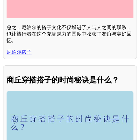
总之，尼泊尔的搭子文化不仅增进了人与人之间的联系，
也让旅行者在这个充满魅力的国度中收获了友谊与美好回
忆。
尼泊尔搭子
商丘穿搭搭子的时尚秘诀是什么？