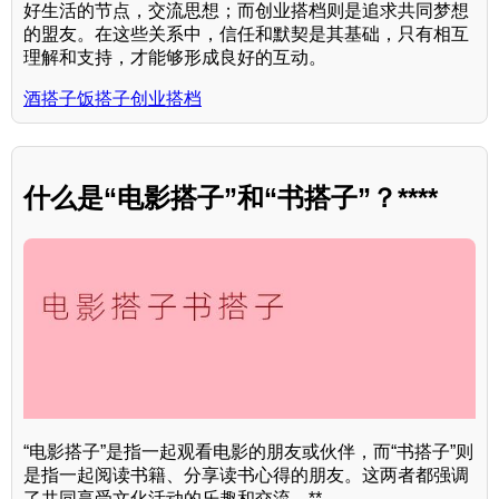
好生活的节点，交流思想；而创业搭档则是追求共同梦想
的盟友。在这些关系中，信任和默契是其基础，只有相互
理解和支持，才能够形成良好的互动。
酒搭子饭搭子创业搭档
什么是“电影搭子”和“书搭子”？****
“电影搭子”是指一起观看电影的朋友或伙伴，而“书搭子”则
是指一起阅读书籍、分享读书心得的朋友。这两者都强调
了共同享受文化活动的乐趣和交流。**