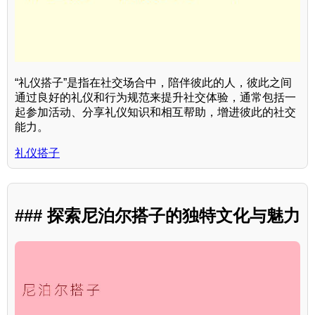
“礼仪搭子”是指在社交场合中，陪伴彼此的人，彼此之间
通过良好的礼仪和行为规范来提升社交体验，通常包括一
起参加活动、分享礼仪知识和相互帮助，增进彼此的社交
能力。
礼仪搭子
### 探索尼泊尔搭子的独特文化与魅力