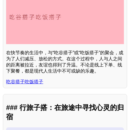
在快节奏的生活中，与“吃谷搭子”或“吃饭搭子”的聚会，成
为了人们减压、放松的方式。在这个过程中，人与人之间
的距离被拉近，友谊也得到了升温。不论是线上下单、线
下聚餐，都是现代人生活中不可或缺的乐趣。
吃谷搭子吃饭搭子
### 行旅子搭：在旅途中寻找心灵的归
宿