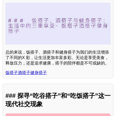
总的来说，饭搭子、酒搭子和健身搭子为我们的生活增添
了不同的X 彩，让生活更加丰富多彩。无论是享受美食，
释放压力，还是追求健康，搭子的陪伴都是不可或缺的。
饭搭子酒搭子健身搭子
### 探寻“吃谷搭子”和“吃饭搭子”这一
现代社交现象