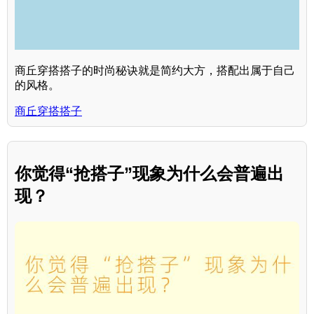
商丘穿搭搭子的时尚秘诀就是简约大方，搭配出属于自己
的风格。
商丘穿搭搭子
你觉得“抢搭子”现象为什么会普遍出
现？