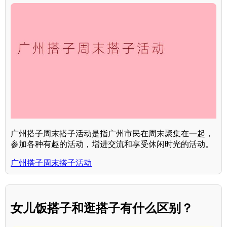
广州搭子周末搭子活动是指广州市民在周末聚集在一起，
参加各种有趣的活动，增进交流和享受休闲时光的活动。
广州搭子周末搭子活动
女儿饭搭子和逛搭子有什么区别？