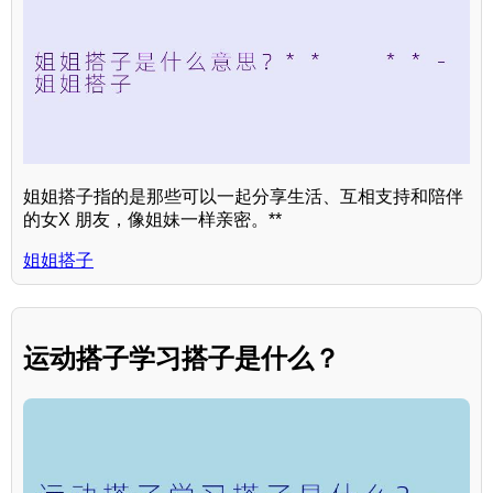
姐姐搭子指的是那些可以一起分享生活、互相支持和陪伴
的女X 朋友，像姐妹一样亲密。**
姐姐搭子
运动搭子学习搭子是什么？