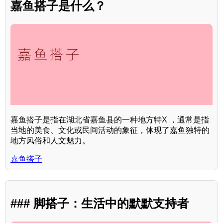
嘉鱼搭子是什么？
嘉鱼搭子是指在湖北省嘉鱼县的一种地方特X ，通常是指
当地的美食、文化或民间活动的象征，体现了嘉鱼独特的
地方风俗和人文魅力。
嘉鱼搭子
### 脚搭子：生活中的默默支持者