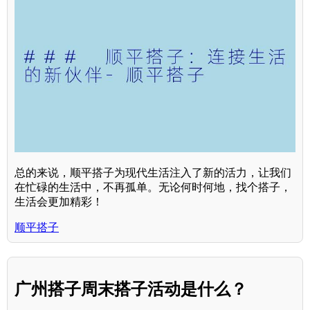
总的来说，顺平搭子为现代生活注入了新的活力，让我们
在忙碌的生活中，不再孤单。无论何时何地，找个搭子，
生活会更加精彩！
顺平搭子
广州搭子周末搭子活动是什么？