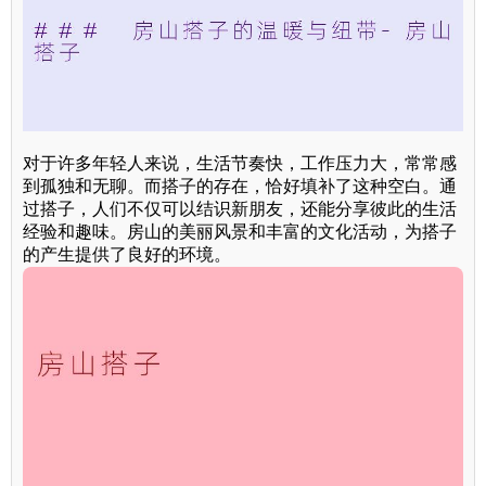
对于许多年轻人来说，生活节奏快，工作压力大，常常感
到孤独和无聊。而搭子的存在，恰好填补了这种空白。通
过搭子，人们不仅可以结识新朋友，还能分享彼此的生活
经验和趣味。房山的美丽风景和丰富的文化活动，为搭子
的产生提供了良好的环境。