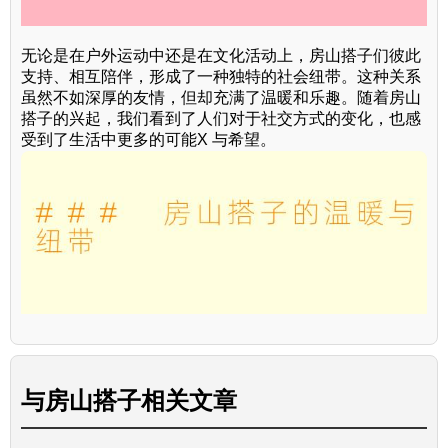
无论是在户外运动中还是在文化活动上，房山搭子们彼此
支持、相互陪伴，形成了一种独特的社会纽带。这种关系
虽然不如深厚的友情，但却充满了温暖和乐趣。随着房山
搭子的兴起，我们看到了人们对于社交方式的变化，也感
受到了生活中更多的可能X 与希望。
与
房山搭子
相关文章