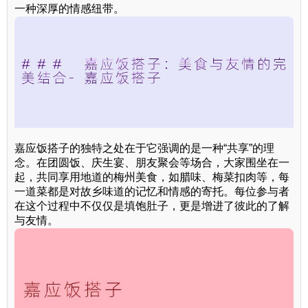
一种深厚的情感纽带。
嘉应饭搭子的独特之处在于它强调的是一种“共享”的理
念。在团圆饭、庆生宴、朋友聚会等场合，大家围坐在一
起，共同享用地道的梅州美食，如腊味、梅菜扣肉等，每
一道菜都是对故乡味道的记忆和情感的寄托。每位参与者
在这个过程中不仅仅是填饱肚子，更是增进了彼此的了解
与友情。