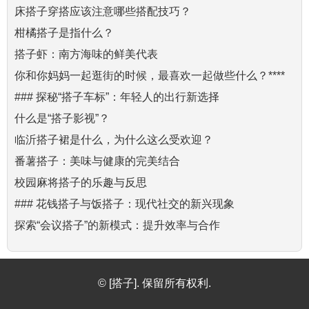
床搭子穿搭应该注意哪些搭配技巧？
柑橘搭子是指什么？
搭子虾：南方海味的鲜美代表
你和你妈妈一起逛街的时候，最喜欢一起做些什么？****
### 探秘“搭子车标”：年轻人的出行新选择
什么是“搭子影视”？
临沂搭子裙是什么，为什么这么受欢迎？
番薯搭子：美味与健康的完美结合
校园麻将搭子的乐趣与反思
### 花钱搭子与饭搭子：现代社交的新兴现象
探索“会议搭子”的新模式：提升效率与合作
© [搭子]. 保留所有权利.