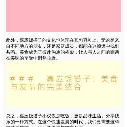
此外，嘉应饭搭子的文化也体现在其包容X 上。无论是来
自不同地方的朋友，还是家庭成员，都能在这顿饭中找到
共鸣。美食成为了彼此沟通的桥梁，让人与人之间的距离
在美味的享受中悄然拉近。
总之，嘉应饭搭子不仅仅是吃饭，更是品味生活、分享快
乐的一种方式。在这个快速发展的时代，我们更需要这样