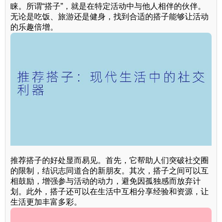
睐。所谓“搭子”，就是在特定活动中与他人相伴的伙伴。
无论是吃饭、旅游还是健身，找到合适的搭子能够让活动
的乐趣倍增。
推荐搭子的好处显而易见。首先，它帮助人们突破社交圈
的限制，结识志同道合的新朋友。其次，搭子之间可以互
相鼓励，增强参与活动的动力，避免因孤独感而放弃计
划。此外，搭子还可以在生活中互相分享经验和资源，让
生活更加丰富多彩。