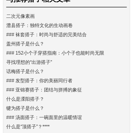
二次元像素画
澧县搭子：独特文化的生动画卷
### 袜套搭子：时尚与舒适的完美结合
盖州搭子是什么？
### 152小个子穿搭指南：小个子也能时尚无限
寻找理想的“出游搭子”
话梅搭子是什么？
### 发型搭子：你的美丽同行者
### 亚锦赛搭子：团结与拼搏的象征
什么是溧阳搭子？
犍为搭子是什么？
### 汤面搭子：一碗面里的温暖情谊
什么是“顶搭子”？****