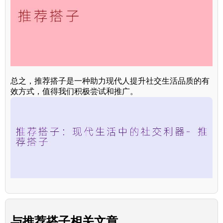
总之，推荐搭子是一种助力现代人提升社交生活品质的有
效方式，值得我们积极尝试和推广。
与
推荐搭子
相关文章