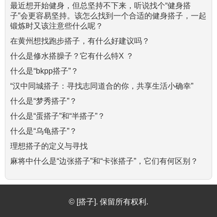
最近想开始健身，但总坚持不下来，听说找个“健身搭
子”会更容易坚持。该怎么找到一个合适的健身搭子，一起
锻炼时又该注意些什么呢？
在黄州想找跑步搭子，有什么好建议吗？
什么是修水搭臊子？它有什么特X ？
什么是“bkpp搭子”？
“汉中同城搭子：寻找志同道合的你，共享生活小确幸”
什么是“梦秀搭子”？
什么是“蛋搭子”和“半搭子”？
什么是“乌龟搭子”？
理想搭子的定义与寻找
麻将中什么是“边张搭子”和“卡张搭子”，它们有何区别？
© [搭子]. 保留所有权利.