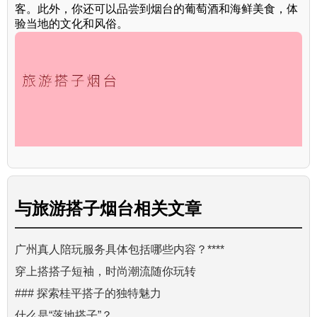
客。此外，你还可以品尝到烟台的葡萄酒和海鲜美食，体
验当地的文化和风俗。
与
旅游搭子烟台
相关文章
广州真人陪玩服务具体包括哪些内容？****
穿上搭搭子短袖，时尚潮流随你玩转
### 探索桂平搭子的独特魅力
什么是“落地搭子”？