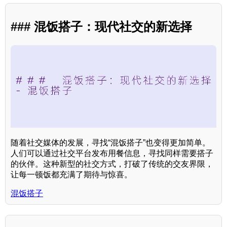
### 混饭搭子：现代社交的新选择
随着社交媒体的发展，寻找“混饭搭子”也变得更加简单。
人们可以通过社交平台发布用餐信息，寻找同样需要搭子
的伙伴。这种新型的社交方式，打破了传统的交友界限，
让每一顿饭都充满了期待与惊喜。
混饭搭子