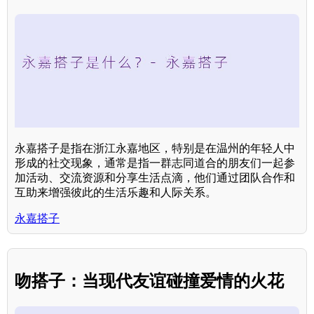
永嘉搭子是指在浙江永嘉地区，特别是在温州的年轻人中
形成的社交现象，通常是指一群志同道合的朋友们一起参
加活动、交流资源和分享生活点滴，他们通过团队合作和
互助来增强彼此的生活乐趣和人际关系。
永嘉搭子
吻搭子：当现代友谊碰撞爱情的火花