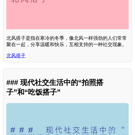
北风搭子是指在寒冷的冬季，像北风一样强劲的人们常常
聚在一起，分享温暖和快乐，互相支持的一种社交现象。
北风搭子
### 现代社交生活中的“拍照搭
子”和“吃饭搭子”