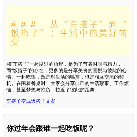
和“车搭子”一起度过的旅程，是为了节省时间与精力，
而“饭搭子”的存在，更多的是分享美食的喜悦与彼此的心
情。一起吃饭，既是对生活的犒赏，也是相互交流的契
机。在围着餐桌时，大家会分享自己的生活琐事、工作烦
恼，甚至梦想与抱负，拉近了彼此的距离。
车搭子变成饭搭子文案
你过年会跟谁一起吃饭呢？