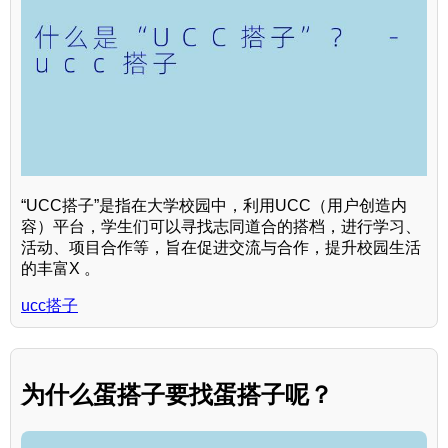
“UCC搭子”是指在大学校园中，利用UCC（用户创造内
容）平台，学生们可以寻找志同道合的搭档，进行学习、
活动、项目合作等，旨在促进交流与合作，提升校园生活
的丰富X 。
ucc搭子
为什么蛋搭子要找蛋搭子呢？