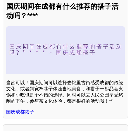
国庆期间在成都有什么推荐的搭子活
动吗？****
当然可以！国庆期间可以选择去锦里古街感受成都的传统
文化，或者到宽窄巷子体验当地美食，和搭子一起品尝火
锅和小吃也是个不错的选择。同时可以去人民公园享受悠
闲的下午，参与茶文化体验，都是很好的活动哦！**
国庆成都搭子