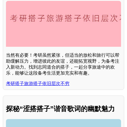
当然有必要！考研虽然紧张，但适当的放松和旅行可以帮
助缓解压力，增进彼此的友谊，还能拓宽视野，为备考注
入新动力。找到志同道合的搭子，一起分享旅途中的欢
乐，能够让这段备考生活更加充实和有趣。
考研搭子旅游搭子依旧层次不穷
探秘“涩搭搭子”谐音歌词的幽默魅力