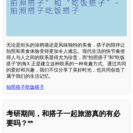
无论是街头的涂鸦墙还是风味独特的美食，搭子的陪伴让
拍照和美食体验变得更加令人难忘。现代生活的快节奏使
得人与人之间的联系显得尤为珍贵，而“拍照搭子”和“吃饭
搭子”的角X 正是建立这种联系的一种有趣方式。通过共同
的爱好和兴趣，我们不仅分享了美好时光，也共同创造了
属于我们的生活记忆。
拍照搭子吃饭搭子
考研期间，和搭子一起旅游真的有必
要吗？**