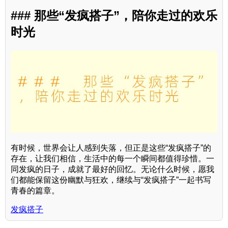
### 那些“发疯搭子”，陪你走过的欢乐
时光
有时候，世界会让人感到失落，但正是这些“发疯搭子”的
存在，让我们相信，生活中的每一个瞬间都值得珍惜。一
同发疯的日子，成就了最好的回忆。无论什么时候，愿我
们都能保留这份幽默与狂欢，继续与“发疯搭子”一起书写
青春的篇章。
发疯搭子