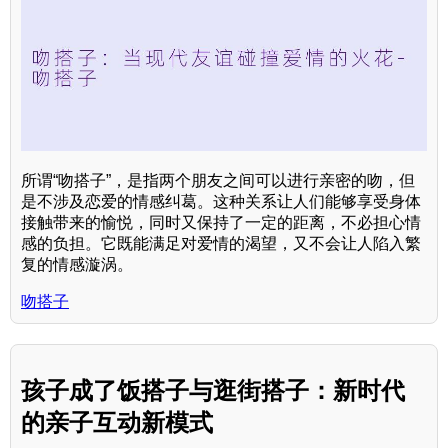
所谓“吻搭子”，是指两个朋友之间可以进行亲密的吻，但
是不涉及恋爱的情感纠葛。这种关系让人们能够享受身体
接触带来的愉悦，同时又保持了一定的距离，不必担心情
感的负担。它既能满足对爱情的渴望，又不会让人陷入繁
复的情感漩涡。
吻搭子
孩子成了饭搭子与逛街搭子：新时代
的亲子互动新模式