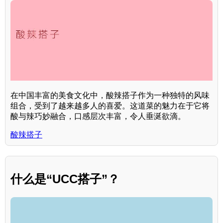
在中国丰富的美食文化中，酸辣搭子作为一种独特的风味
组合，受到了越来越多人的喜爱。这道菜的魅力在于它将
酸与辣巧妙融合，口感层次丰富，令人垂涎欲滴。
酸辣搭子
什么是“UCC搭子”？