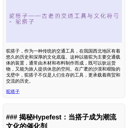
驼搭子，作为一种传统的交通工具，在我国西北地区有着
悠久的历史和深厚的文化底蕴。这种以骆驼为主要交通载
体的装置，通常由木材和布料制作而成，既可以驮运货
物，又能为旅人提供休息的空间。在广袤的沙漠和艰险的
戈壁中，驼搭子不仅是人们生存的工具，更承载着商贸和
交流的历史。
驼搭子
### 揭秘Hypefest：当搭子成为潮流
文化的催化剂