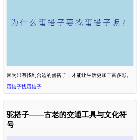
因为只有找到合适的蛋搭子，才能让生活更加丰富多彩。
蛋搭子找蛋搭子
驼搭子——古老的交通工具与文化符
号