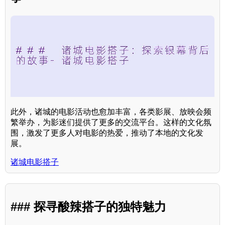
此外，诸城的电影活动也愈加丰富，各类影展、放映会频
繁举办，为影迷们提供了更多的交流平台。这样的文化氛
围，激发了更多人对电影的热爱，推动了本地的文化发
展。
诸城电影搭子
### 探寻酸辣搭子的独特魅力