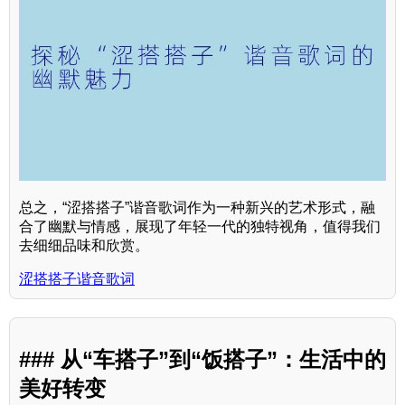
总之，“涩搭搭子”谐音歌词作为一种新兴的艺术形式，融
合了幽默与情感，展现了年轻一代的独特视角，值得我们
去细细品味和欣赏。
涩搭搭子谐音歌词
### 从“车搭子”到“饭搭子”：生活中的
美好转变