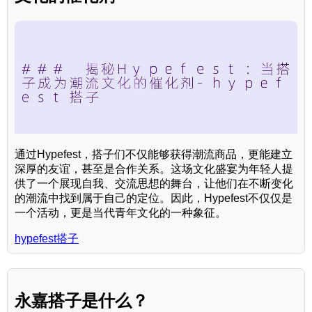
通过Hypefest，搭子们不仅能够获得潮流商品，更能建立
深厚的友谊，甚至是合作关系。这场文化盛宴为年轻人提
供了一个展现自我、交流思想的舞台，让他们在不断变化
的潮流中找到属于自己的定位。因此，Hypefest不仅仅是
一个活动，更是当代青年文化的一种象征。
hypefest搭子
永嘉搭子是什么？