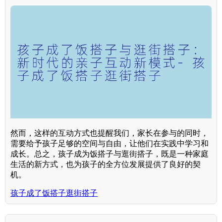
然而，这样的互动方式也提醒我们，家长在参与的同时，
需要给予孩子足够的空间与自由，让他们在实践中学习和
成长。总之，孩子成为饭搭子与逛街搭子，既是一种家庭
生活的新方式，也为孩子的全方位发展提供了良好的契
机。
孩子成了饭搭子逛街搭子