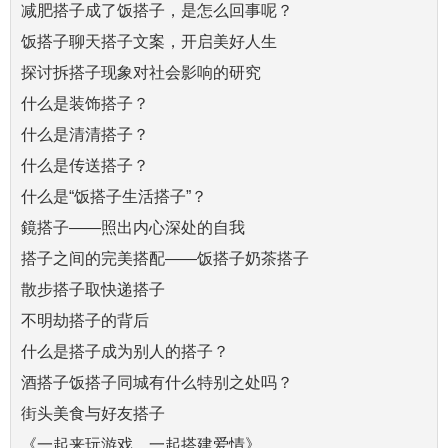
减肥搭子成了饭搭子，是怎么回事呢？
饭搭子聊天搭子文案，开启美好人生
探讨拆搭子现象对社会影响的研究
什么是装饰搭子？
什么是清清搭子？
什么是传送搭子？
什么是“饭搭子生活搭子”？
鏡搭子——照出内心深处的自我
搭子之间的完美搭配——饭搭子奶茶搭子
散步搭子取快递搭子
不明劫搭子的背后
什么是搭子成为别人的搭子？
酒搭子饭搭子同城有什么特别之处吗？
街头美食与好友搭子
《一起来玩游戏，一起搭建爱情》