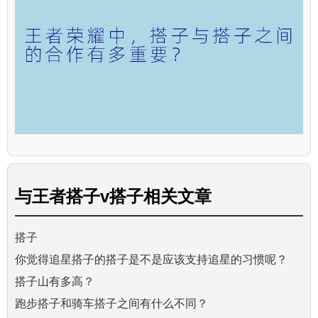
与
王者搭子v搭子
相关文章
搭子
你觉得追星搭子的搭子是不是应该支持追星的习惯呢？
搭子山有多高？
跑步搭子和骑车搭子之间有什么不同？