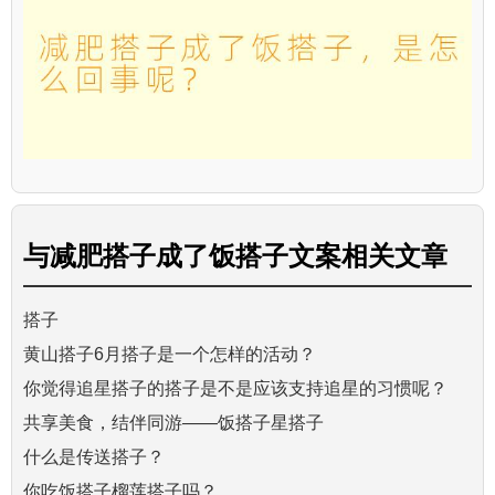
与
减肥搭子成了饭搭子文案
相关文章
搭子
黄山搭子6月搭子是一个怎样的活动？
你觉得追星搭子的搭子是不是应该支持追星的习惯呢？
共享美食，结伴同游——饭搭子星搭子
什么是传送搭子？
你吃饭搭子榴莲搭子吗？