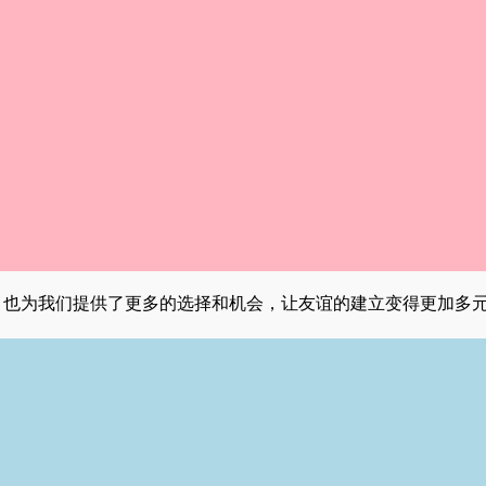
，也为我们提供了更多的选择和机会，让友谊的建立变得更加多