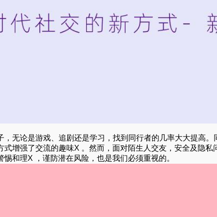
子，无论是游戏、追剧还是学习，找到同行者的几率大大提高。
方式增强了交流的趣味X 。然而，面对陌生人交友，安全及隐私
惕和理X ，谨防潜在风险，也是我们必须重视的。