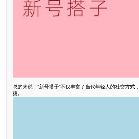
总的来说，“新号搭子”不仅丰富了当代年轻人的社交方式
捷。