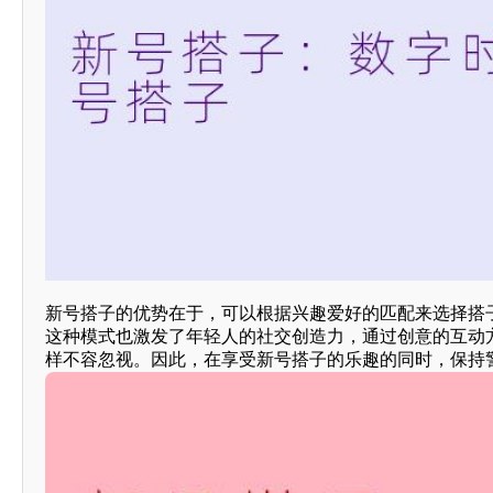
新号搭子的优势在于，可以根据兴趣爱好的匹配来选择搭
这种模式也激发了年轻人的社交创造力，通过创意的互动
样不容忽视。因此，在享受新号搭子的乐趣的同时，保持警