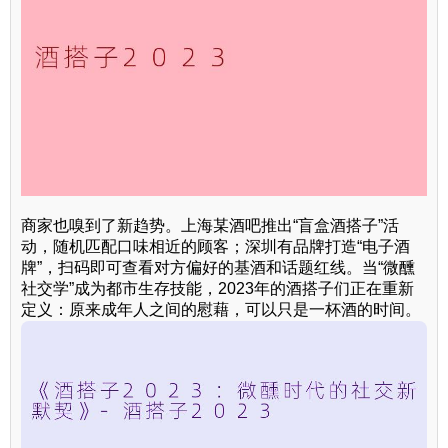
商家也嗅到了新趋势。上海某酒吧推出“盲盒酒搭子”活
动，随机匹配口味相近的顾客；深圳有品牌打造“电子酒
牌”，扫码即可查看对方偏好的基酒和话题红线。当“微醺
社交学”成为都市生存技能，2023年的酒搭子们正在重新
定义：原来成年人之间的慰藉，可以只是一杯酒的时间。