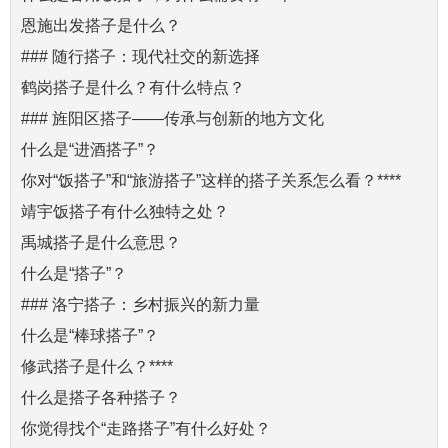
恩施出发搭子是什么？
### 随行搭子：现代社交的新选择
鹤岗搭子是什么？有什么特点？
### 旌阳区搭子——传承与创新的地方文化
什么是“进酒搭子”？
你对“饭搭子”和“旅游搭子”这样的搭子关系怎么看？****
靖宇饭搭子有什么独特之处？
禹城搭子是什么意思？
什么是“搭子”？
### 洛宁搭子：乡村振兴的新力量
什么是“棒球搭子”？
修武搭子是什么？****
什么是搭子各种搭子？
你觉得找个“走路搭子”有什么好处？