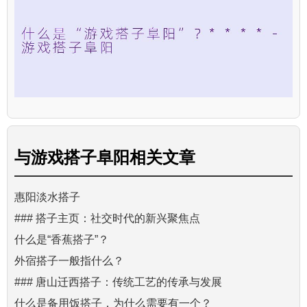
与
游戏搭子阜阳
相关文章
惠阳淡水搭子
### 搭子主页：社交时代的新兴聚焦点
什么是“香蕉搭子”？
外宿搭子一般指什么？
### 唐山迁西搭子：传统工艺的传承与发展
什么是备用饭搭子，为什么需要有一个？