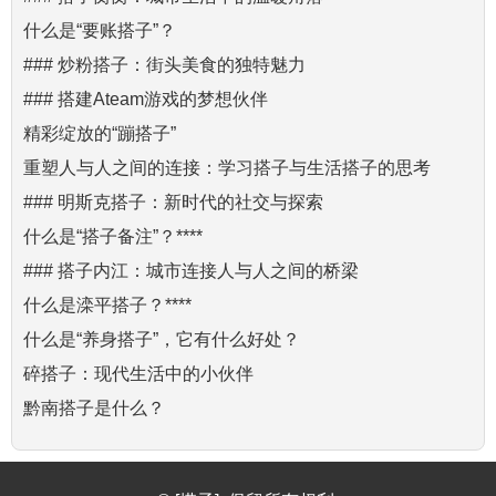
什么是“要账搭子”？
### 炒粉搭子：街头美食的独特魅力
### 搭建Ateam游戏的梦想伙伴
精彩绽放的“蹦搭子”
重塑人与人之间的连接：学习搭子与生活搭子的思考
### 明斯克搭子：新时代的社交与探索
什么是“搭子备注”？****
### 搭子内江：城市连接人与人之间的桥梁
什么是滦平搭子？****
什么是“养身搭子”，它有什么好处？
碎搭子：现代生活中的小伙伴
黔南搭子是什么？