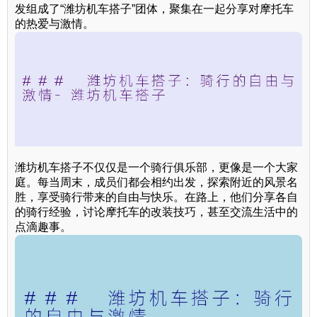
发组成了“潍坊机车搭子”团体，聚集在一起分享对摩托车
的热爱与激情。
潍坊机车搭子不仅仅是一个骑行俱乐部，更像是一个大家
庭。每当周末，成员们都会相约出发，探索附近的风景名
胜，享受骑行带来的自由与快乐。在路上，他们分享各自
的骑行经验，讨论摩托车的改装技巧，甚至交流生活中的
点滴趣事。