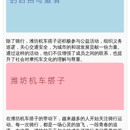
除了骑行，潍坊机车搭子还积极参与公益活动，组织义务
巡逻，关心交通安全，为城市的和谐发展贡献一份力量。
通过这样的活动，他们不仅增强了成员之间的联系，也提
升了社会对摩托车文化的理解与尊重。
在潍坊机车搭子的带动下，越来越多的人开始关注骑行运
动。每一次骑行，都是一场心灵的放飞，一段青春的追