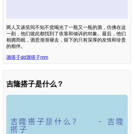
两人又谈笑间不知不觉喝光了一瓶又一瓶的酒，仿佛在这
一刻，他们彼此都找到了依靠和倾诉的对象。最后，他们
相拥而眠，酒意渐渐褪去，留下的只有深厚的友情和珍贵
的相伴。
酒搭子dd酒搭子mm
吉隆搭子是什么？