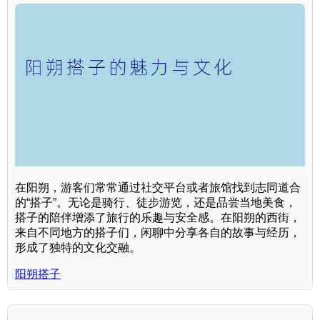
在阳朔，游客们常常通过社交平台或者旅馆找到志同道合
的“搭子”。无论是骑行、徒步游览，还是品尝当地美食，
搭子的陪伴增添了旅行的乐趣与安全感。在阳朔的西街，
来自不同地方的搭子们，闲聊中分享各自的故事与经历，
形成了独特的文化交融。
阳朔搭子