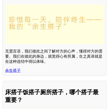
无需言语，我们彼此之间了解对方的心声，懂得对方的需
要。我们在彼此的身边，就觉得心有所属，生之真谛就是
在这种连结中得以体味。
余生搭子
床搭子饭搭子厕所搭子，哪个搭子最
重要？