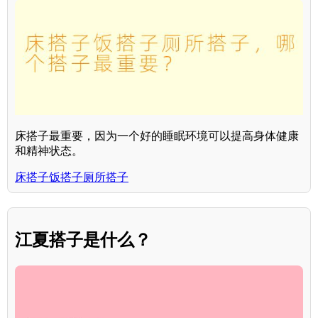
床搭子最重要，因为一个好的睡眠环境可以提高身体健康
和精神状态。
床搭子饭搭子厕所搭子
江夏搭子是什么？