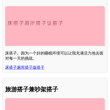
床搭子。因为一个好的睡眠环境可以让我充满活力地去面
对每一天的挑战。
床搭子厕所搭子饭搭子
旅游搭子兼吵架搭子