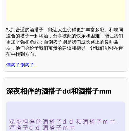
找到合适的酒搭子，能让人生变得更加丰富多彩。和志同
道合的搭子一起喝酒，分享彼此的快乐和困难，能让我们
更加坚强和勇敢；而倒搭子则是我们成长路上的良师益
友，他们会给予我们宝贵的建议和指导，让我们能够在迷
茫中找到方向。
酒搭子倒搭子
深夜相伴的酒搭子dd和酒搭子mm