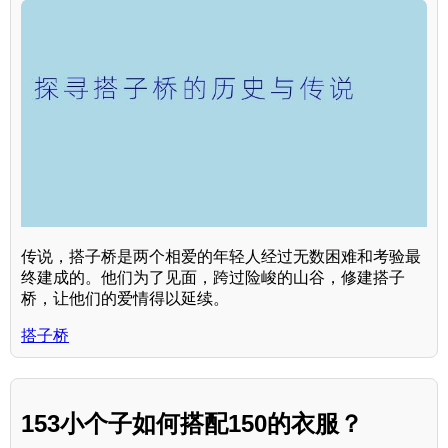
传说，搭子桥是两个相爱的年轻人经过无数困难和考验最
终建成的。他们为了见面，跨过险峻的山谷，修建搭子
桥，让他们的爱情得以延续。
搭子桥
153小个子如何搭配150的衣服？