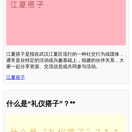
江夏搭子是指在武汉江夏区流行的一种社交行为或团体，
通常是在特定的活动或兴趣基础上，组建的伙伴关系，大
家一起分享资源、交流信息或共同参与活动。
江夏搭子
什么是“礼仪搭子”？**