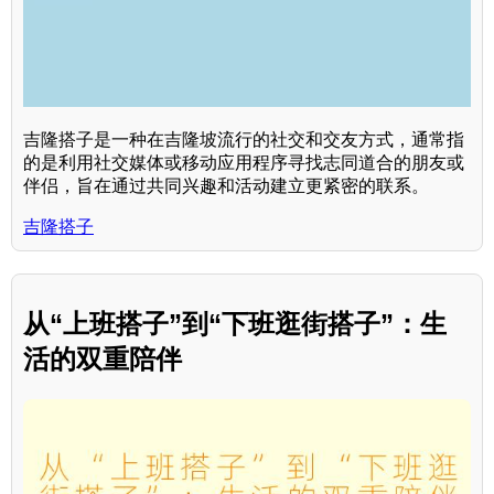
吉隆搭子是一种在吉隆坡流行的社交和交友方式，通常指
的是利用社交媒体或移动应用程序寻找志同道合的朋友或
伴侣，旨在通过共同兴趣和活动建立更紧密的联系。
吉隆搭子
从“上班搭子”到“下班逛街搭子”：生
活的双重陪伴