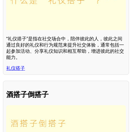
“礼仪搭子”是指在社交场合中，陪伴彼此的人，彼此之间
通过良好的礼仪和行为规范来提升社交体验，通常包括一
起参加活动、分享礼仪知识和相互帮助，增进彼此的社交
能力。
礼仪搭子
酒搭子倒搭子