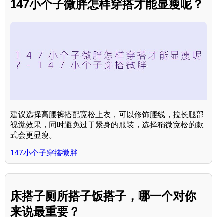
147小个子微胖怎样穿搭才能显瘦呢？
建议选择高腰裤搭配宽松上衣，可以修饰腰线，拉长腿部
视觉效果，同时避免过于紧身的服装，选择稍微宽松的款
式会更显瘦。
147小个子穿搭微胖
床搭子厕所搭子饭搭子，哪一个对你
来说最重要？