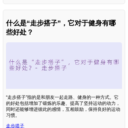
什么是“走步搭子”，它对于健身有哪
些好处？
“走步搭子”指的是和朋友一起走路、健身的一种方式。它
的好处包括增加了锻炼的乐趣、提高了坚持运动的动力，
同时还能够增进彼此的感情，互相鼓励，保持良好的运动
习惯。
走步搭子