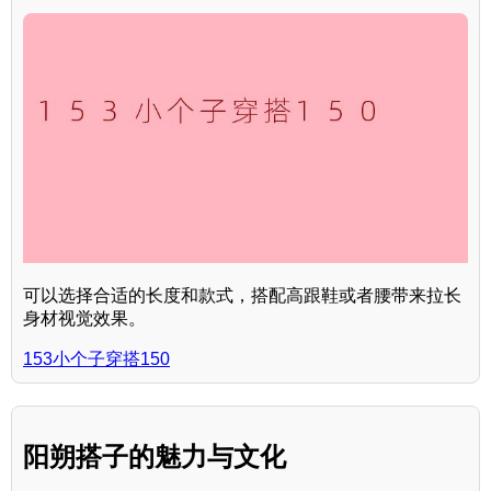
可以选择合适的长度和款式，搭配高跟鞋或者腰带来拉长
身材视觉效果。
153小个子穿搭150
阳朔搭子的魅力与文化