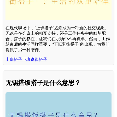
在现代职场中，“上班搭子”逐渐成为一种新的社交现象。
无论是在会议上的相互支持，还是工作任务中的默契配
合，搭子的存在，让我们在职场中不再孤单。然而，工作
结束后的生活同样重要， “下班逛街搭子”的出现，为我们
提供了另一种陪伴。
上班搭子下班逛街搭子
无锡搭饭搭子是什么意思？