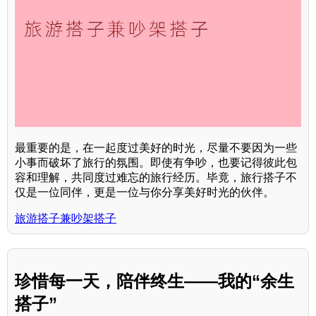
最重要的是，在一起度过美好的时光，尽量不要因为一些
小事而破坏了旅行的氛围。即使有争吵，也要记得彼此包
容和理解，共同度过难忘的旅行经历。毕竟，旅行搭子不
仅是一位同伴，更是一位与你分享美好时光的伙伴。
旅游搭子兼吵架搭子
珍惜每一天，陪伴终生——我的“余生
搭子”