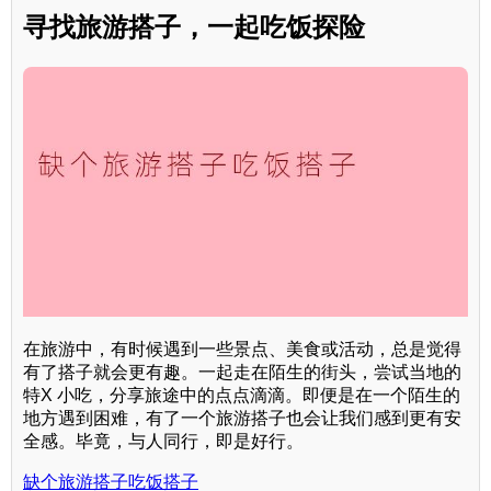
寻找旅游搭子，一起吃饭探险
在旅游中，有时候遇到一些景点、美食或活动，总是觉得
有了搭子就会更有趣。一起走在陌生的街头，尝试当地的
特X 小吃，分享旅途中的点点滴滴。即便是在一个陌生的
地方遇到困难，有了一个旅游搭子也会让我们感到更有安
全感。毕竟，与人同行，即是好行。
缺个旅游搭子吃饭搭子