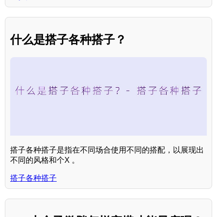
什么是搭子各种搭子？
搭子各种搭子是指在不同场合使用不同的搭配，以展现出
不同的风格和个X 。
搭子各种搭子