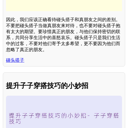
因此，我们应该正确看待碰头搭子和真朋友之间的差别。
不要把碰头搭子当做真朋友来对待，也不要对碰头搭子抱
有太大的期望。要珍惜真正的朋友，与他们保持密切的联
系，共同分享生活中的喜怒哀乐。碰头搭子只是我们生活
中的过客，不要对他们寄予太多希望，更不要因为他们而
忽略了真正的朋友。
碰头搭子
提升子子穿搭技巧的小妙招