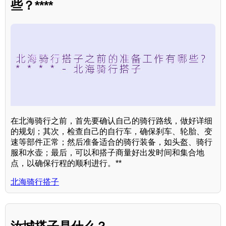
些？****
在北海骑行之前，首先要确认自己的骑行路线，做好详细
的规划；其次，检查自己的自行车，确保刹车、轮胎、变
速等部件正常；然后准备适合的骑行装备，如头盔、骑行
服和水壶；最后，可以和搭子商量好出发时间和集合地
点，以确保行程的顺利进行。**
北海骑行搭子