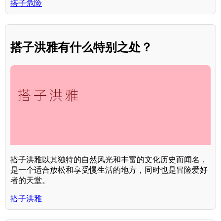
搭子危险
搭子洪雅有什么特别之处？
搭子洪雅以其独特的自然风光和丰富的文化历史而闻名，
是一个适合放松和享受慢生活的地方，同时也是冒险爱好
者的天堂。
搭子洪雅