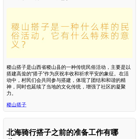
稷山搭子是山西省稷山县的一种传统民俗活动，主要是以
搭建高耸的“搭子”作为庆祝丰收和祈求平安的象征。在活
动中，村民们会共同参与搭建，体现了团结和和谐的精
神，同时也延续了当地的文化传统，增强了社区的凝聚
力。
稷山搭子
北海骑行搭子之前的准备工作有哪