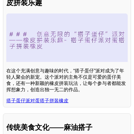
皮拼装乐趣
在这个充满创意与趣味的时代，“搭子蛋仔”派对成为了年
轻人聚会的新宠。这个派对的主角不仅是可爱的蛋仔美
食，还有一种新颖的橡皮拼装玩法，让每个参与者都能发
挥想象力，创造出独一无二的作品。
搭子蛋仔派对蛋搭子拼装橡皮
传统美食文化——麻油搭子