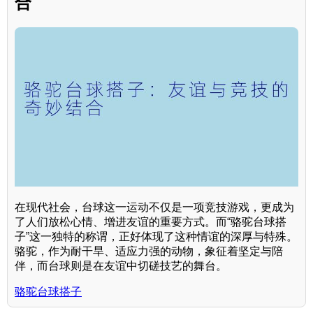
合
在现代社会，台球这一运动不仅是一项竞技游戏，更成为
了人们放松心情、增进友谊的重要方式。而“骆驼台球搭
子”这一独特的称谓，正好体现了这种情谊的深厚与特殊。
骆驼，作为耐干旱、适应力强的动物，象征着坚定与陪
伴，而台球则是在友谊中切磋技艺的舞台。
骆驼台球搭子