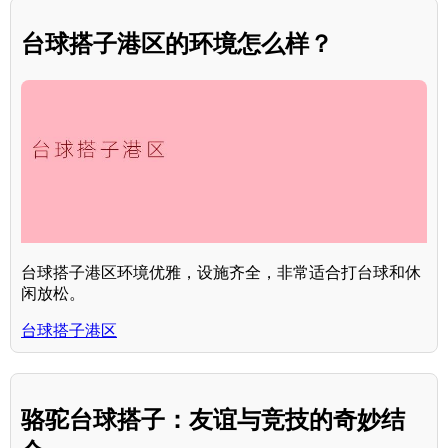
台球搭子港区的环境怎么样？
台球搭子港区环境优雅，设施齐全，非常适合打台球和休
闲放松。
台球搭子港区
骆驼台球搭子：友谊与竞技的奇妙结