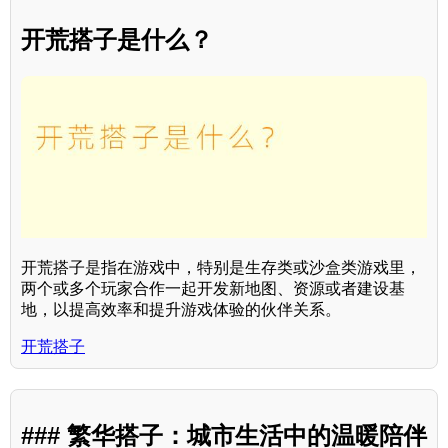
开荒搭子是什么？
开荒搭子是指在游戏中，特别是生存类或沙盒类游戏里，
两个或多个玩家合作一起开发新地图、资源或者建设基
地，以提高效率和提升游戏体验的伙伴关系。
开荒搭子
### 繁华搭子：城市生活中的温暖陪伴