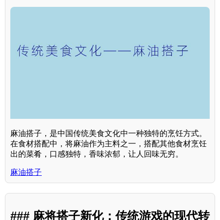
麻油搭子，是中国传统美食文化中一种独特的烹饪方式。
在食材搭配中，将麻油作为主料之一，搭配其他食材烹饪
出的菜肴，口感独特，香味浓郁，让人回味无穷。
麻油搭子
### 麻将搭子新化：传统游戏的现代转