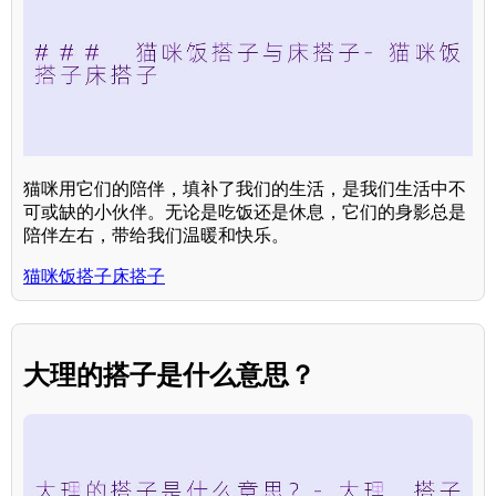
猫咪用它们的陪伴，填补了我们的生活，是我们生活中不
可或缺的小伙伴。无论是吃饭还是休息，它们的身影总是
陪伴左右，带给我们温暖和快乐。
猫咪饭搭子床搭子
大理的搭子是什么意思？