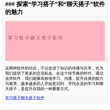
### 探索“学习搭子”和“聊天搭子”软件
的魅力
这两种软件的结合，不仅促进了知识的传播与共享，也为
我们提供了更多的交流机会。在这个快节奏的时代，通过
这些软件，我们能够高效地学习、沟通，提升自身的能力
与素养。越来越多的人开始意识到，寻找合适的学习和聊
天搭子，是提升自我的一种重要方式。
学习搭子聊天搭子软件