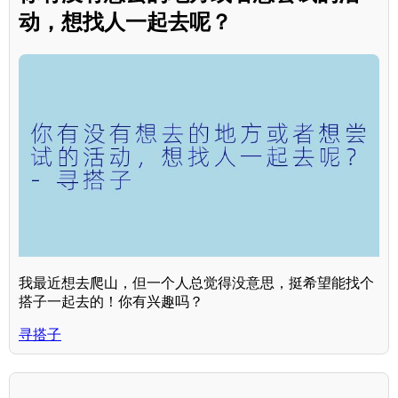
动，想找人一起去呢？
我最近想去爬山，但一个人总觉得没意思，挺希望能找个
搭子一起去的！你有兴趣吗？
寻搭子