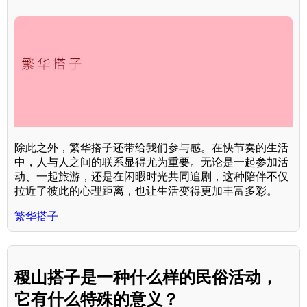
除此之外，繁华搭子还带给我们参与感。在快节奏的生活
中，人与人之间的联系显得尤为重要。无论是一起参加活
动、一起旅游，还是在闲暇时光共同追剧，这种陪伴不仅
拉近了彼此的心理距离，也让生活变得更加丰富多彩。
繁华搭子
稷山搭子是一种什么样的民俗活动，
它有什么特殊的意义？