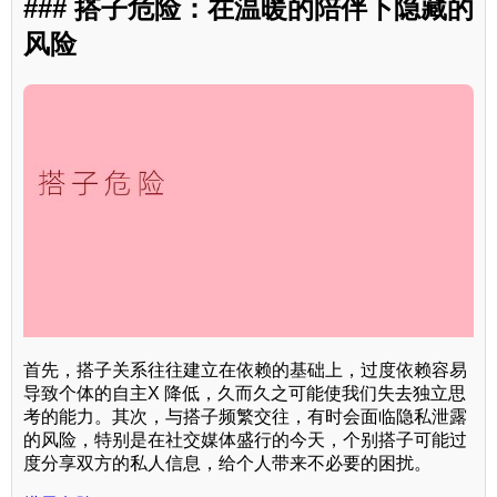
### 搭子危险：在温暖的陪伴下隐藏的
风险
首先，搭子关系往往建立在依赖的基础上，过度依赖容易
导致个体的自主X 降低，久而久之可能使我们失去独立思
考的能力。其次，与搭子频繁交往，有时会面临隐私泄露
的风险，特别是在社交媒体盛行的今天，个别搭子可能过
度分享双方的私人信息，给个人带来不必要的困扰。