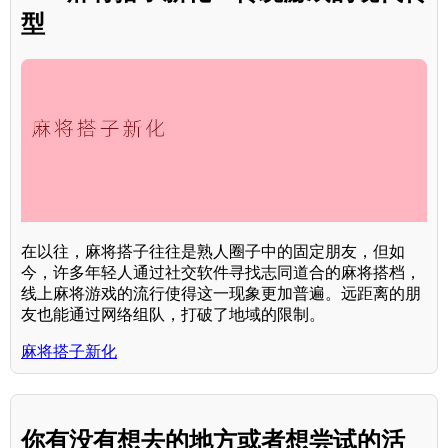
型
在以往，麻将搭子往往是熟人圈子中的固定朋友，但如
今，许多年轻人通过社交软件寻找志同道合的麻将搭档，
线上麻将游戏的流行使得这一现象更加普遍。远距离的朋
友也能通过网络组队，打破了地域的限制。
麻将搭子新化
你有没有想去的地方或者想尝试的活