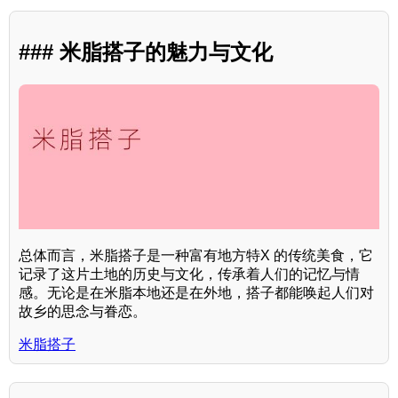
### 米脂搭子的魅力与文化
总体而言，米脂搭子是一种富有地方特X 的传统美食，它
记录了这片土地的历史与文化，传承着人们的记忆与情
感。无论是在米脂本地还是在外地，搭子都能唤起人们对
故乡的思念与眷恋。
米脂搭子