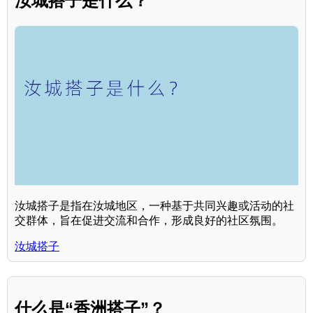
汝城搭子是什么？
汝城搭子是指在汝城地区，一种基于共同兴趣或活动的社
交群体，旨在促进交流和合作，形成良好的社区氛围。
汝城搭子
什么是“香洲搭子”？