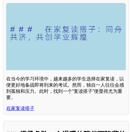
在当今的学习环境中，越来越多的学生选择在家复读，以
便更好地备战即将到来的考试。然而，独自一人往往会感
到孤独和压力。此时，找到一个“复读搭子”便显得尤为重
要。
在家复读搭子