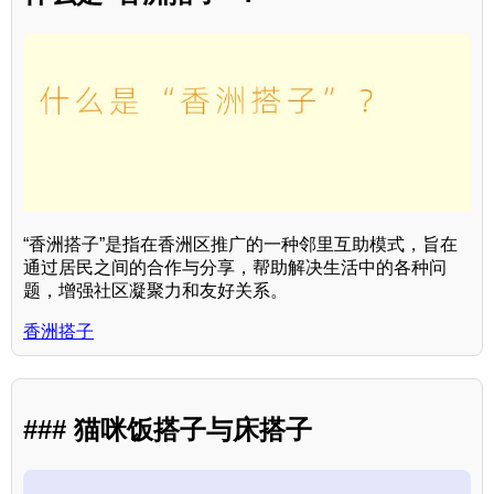
“香洲搭子”是指在香洲区推广的一种邻里互助模式，旨在
通过居民之间的合作与分享，帮助解决生活中的各种问
题，增强社区凝聚力和友好关系。
香洲搭子
### 猫咪饭搭子与床搭子