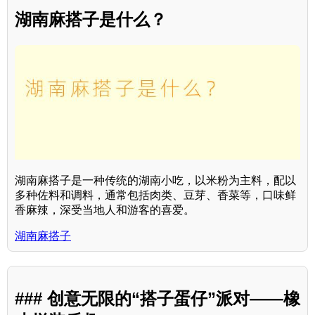
湖南麻搭子是什么？
湖南麻搭子是一种传统的湖南小吃，以米粉为主料，配以
多种佐料和调料，通常包括肉类、豆芽、香菜等，口味鲜
香麻辣，深受当地人和游客的喜爱。
湖南麻搭子
### 创意无限的“搭子蛋仔”派对——橡