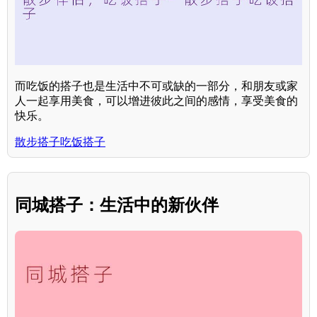
而吃饭的搭子也是生活中不可或缺的一部分，和朋友或家
人一起享用美食，可以增进彼此之间的感情，享受美食的
快乐。
散步搭子吃饭搭子
同城搭子：生活中的新伙伴