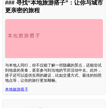
### 寻找“本地旅游搭子”：让你与城市
更亲密的旅程
与本地人同行，你不仅能了解一些隐藏的景点，还能尝试
到地道的美食，甚至参与到当地的节庆活动中去。此外，
搭子还可以提供实用的建议，比如交通方式、最佳的拍照
地点等，让你的旅行更加顺畅。
本地旅游搭子