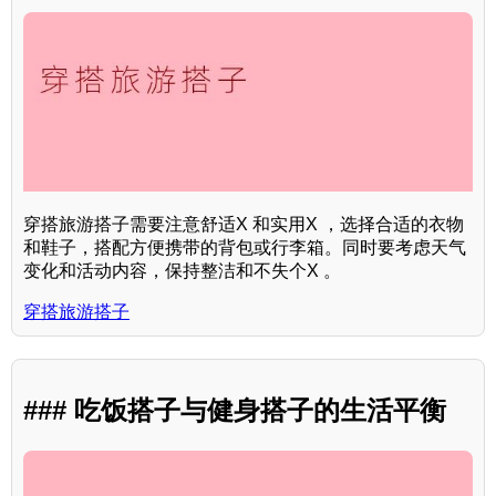
穿搭旅游搭子需要注意舒适X 和实用X ，选择合适的衣物
和鞋子，搭配方便携带的背包或行李箱。同时要考虑天气
变化和活动内容，保持整洁和不失个X 。
穿搭旅游搭子
### 吃饭搭子与健身搭子的生活平衡