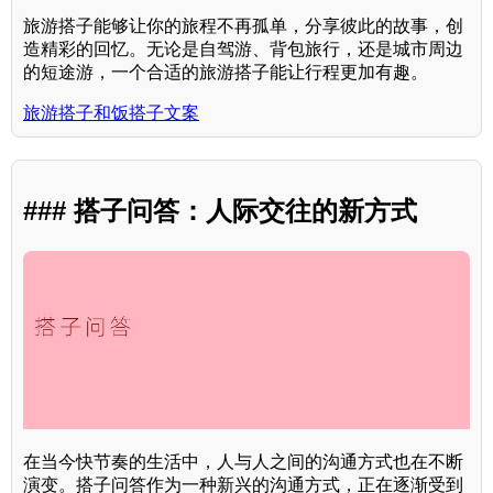
旅游搭子能够让你的旅程不再孤单，分享彼此的故事，创
造精彩的回忆。无论是自驾游、背包旅行，还是城市周边
的短途游，一个合适的旅游搭子能让行程更加有趣。
旅游搭子和饭搭子文案
### 搭子问答：人际交往的新方式
在当今快节奏的生活中，人与人之间的沟通方式也在不断
演变。搭子问答作为一种新兴的沟通方式，正在逐渐受到