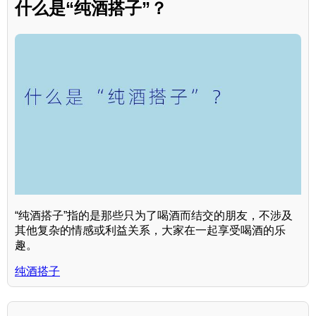
什么是“纯酒搭子”？
“纯酒搭子”指的是那些只为了喝酒而结交的朋友，不涉及
其他复杂的情感或利益关系，大家在一起享受喝酒的乐
趣。
纯酒搭子