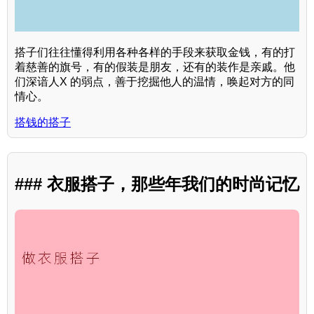
搭子们往往懂得利用各种各样的手段来获取金钱，有的打
着慈善的旗号，有的假装是朋友，还有的装作是亲戚。他
们深谙人X 的弱点，善于挖掘他人的温情，唤起对方的同
情心。
搭钱的搭子
### 衣服搭子，那些年我们的时尚记忆