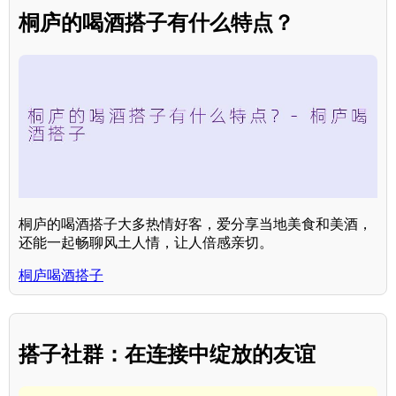
桐庐的喝酒搭子有什么特点？
桐庐的喝酒搭子大多热情好客，爱分享当地美食和美酒，
还能一起畅聊风土人情，让人倍感亲切。
桐庐喝酒搭子
搭子社群：在连接中绽放的友谊