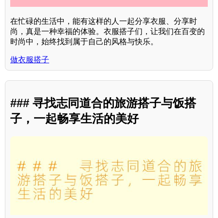
在忙碌的生活中，能有这样的人一起分享衣服、分享时
尚，真是一种幸福的体验。衣服搭子们，让我们在百变的
时尚中，始终找到属于自己的风格与快乐。
做衣服搭子
### 寻找志同道合的旅游搭子与饭搭
子，一起畅享生活的美好