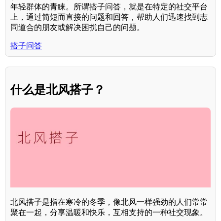
年轻群体的青睐。所谓搭子问答，就是在特定的社交平台
上，通过简短而直接的问题和回答，帮助人们迅速找到志
同道合的朋友或解决困扰自己的问题。
搭子问答
什么是北风搭子？
北风搭子是指在寒冷的冬季，像北风一样强劲的人们常常
聚在一起，分享温暖和快乐，互相支持的一种社交现象。