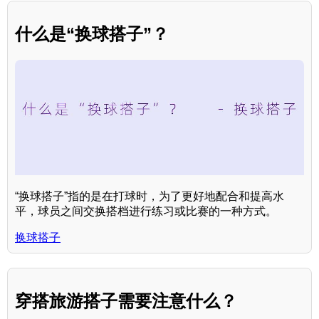
什么是“换球搭子”？
“换球搭子”指的是在打球时，为了更好地配合和提高水
平，球员之间交换搭档进行练习或比赛的一种方式。
换球搭子
穿搭旅游搭子需要注意什么？