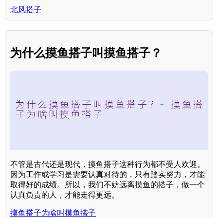
北风搭子
为什么摸鱼搭子叫摸鱼搭子？
不管是古代还是现代，摸鱼搭子这种行为都不受人欢迎。
因为工作或学习是需要认真对待的，只有踏实努力，才能
取得好的成绩。所以，我们不妨远离摸鱼的搭子，做一个
认真负责的人，才能走得更远。
摸鱼搭子为啥叫摸鱼搭子