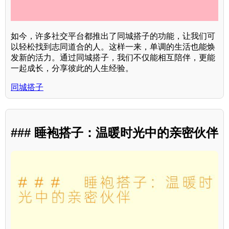
如今，许多社交平台都推出了同城搭子的功能，让我们可
以轻松找到志同道合的人。这样一来，单调的生活也能焕
发新的活力。通过同城搭子，我们不仅能相互陪伴，更能
一起成长，分享彼此的人生经验。
同城搭子
### 睡袍搭子：温暖时光中的亲密伙伴