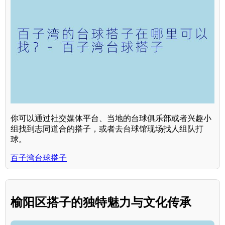
你可以通过社交媒体平台、当地的台球俱乐部或者兴趣小
组找到志同道合的搭子，或者去台球馆现场找人组队打
球。
百子湾台球搭子
榆阳区搭子的独特魅力与文化传承