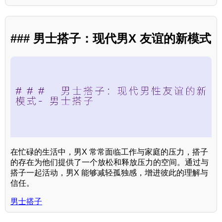
### 男士搭子：现代男X 友谊的新模式
在忙碌的生活中，男X 常常面临工作与家庭的压力，搭子
的存在为他们提供了一个放松和释放压力的空间。通过与
搭子一起活动，男X 能够减轻孤独感，增进彼此的理解与
信任。
男士搭子