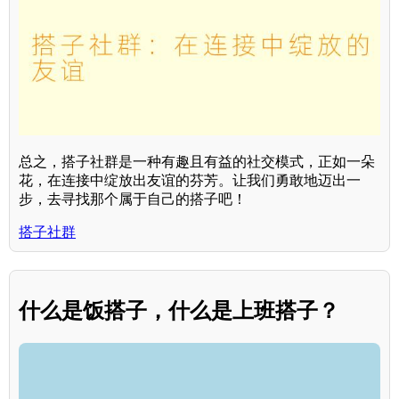
总之，搭子社群是一种有趣且有益的社交模式，正如一朵
花，在连接中绽放出友谊的芬芳。让我们勇敢地迈出一
步，去寻找那个属于自己的搭子吧！
搭子社群
什么是饭搭子，什么是上班搭子？