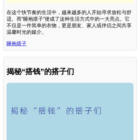
在这个快节奏的生活中，越来越多的人开始寻求放松与舒
适。而“睡袍搭子”便成了这种生活方式中的一大亮点。它
不仅是一件简单的衣物，更是朋友、家人或伴侣之间共享
温馨时光的媒介。
睡袍搭子
揭秘“搭钱”的搭子们