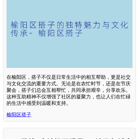
在榆阳区，搭子不仅是日常生活中的相互帮助，更是社交
与文化交流的重要方式。无论是在农忙时节，还是在节庆
聚会，搭子们总会互相帮忙，共同承担艰辛，分享欢乐。
这种互助精神不仅增强了社区的凝聚力，也让人们在忙碌
的生活中感受到温暖和支持。
榆阳区搭子