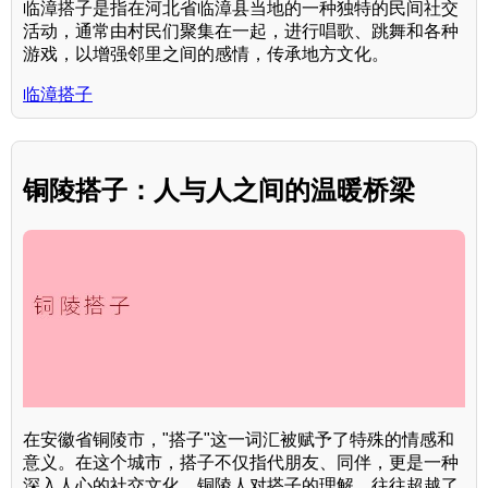
临漳搭子是指在河北省临漳县当地的一种独特的民间社交
活动，通常由村民们聚集在一起，进行唱歌、跳舞和各种
游戏，以增强邻里之间的感情，传承地方文化。
临漳搭子
铜陵搭子：人与人之间的温暖桥梁
在安徽省铜陵市，"搭子"这一词汇被赋予了特殊的情感和
意义。在这个城市，搭子不仅指代朋友、同伴，更是一种
深入人心的社交文化。铜陵人对搭子的理解，往往超越了