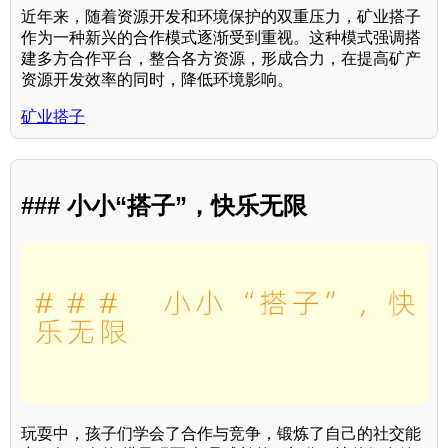
近年来，随着资源开发和环境保护的双重压力，矿业搭子
作为一种新兴的合作模式逐渐受到重视。这种模式强调搭
建多方合作平台，整合各方资源，形成合力，在提高矿产
资源开发效率的同时，降低环境影响。
矿业搭子
### 小小“搭子”，快乐无限
玩耍中，孩子们学会了合作与竞争，锻炼了自己的社交能