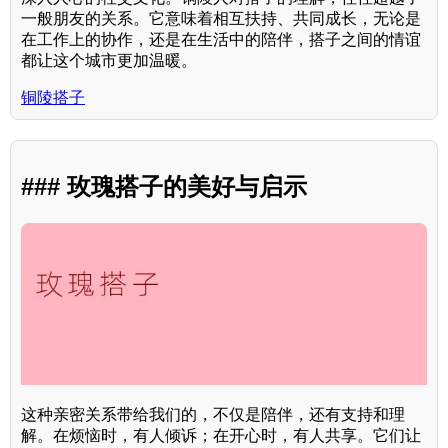
一般朋友的关系。它意味着相互扶持、共同成长，无论是
在工作上的协作，还是在生活中的陪伴，搭子之间的情谊
都让这个城市更加温暖。
铜陵搭子
### 玫瑰搭子的美好与启示
这种亲密关系带给我们的，不仅是陪伴，还有支持和理
解。在烦恼时，有人倾诉；在开心时，有人共享。它们让