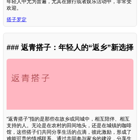
年轻人中尤为普遍，尤其在旅行或者娱乐活动中，非常受
欢迎。
搭子罗定
### 返青搭子：年轻人的“返乡”新选择
“返青搭子”指的是那些在故乡或同城中，相互陪伴、相互
支持的人。无论是在农村的田间地头，还是在城镇的咖啡
馆，这些搭子们共同分享生活的点滴，彼此激励，形成了
难能可贵的情感联系。通过共同参与家乡的建设，分享生