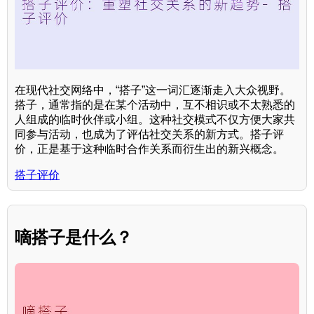
在现代社交网络中，“搭子”这一词汇逐渐走入大众视野。
搭子，通常指的是在某个活动中，互不相识或不太熟悉的
人组成的临时伙伴或小组。这种社交模式不仅方便大家共
同参与活动，也成为了评估社交关系的新方式。搭子评
价，正是基于这种临时合作关系而衍生出的新兴概念。
搭子评价
嘀搭子是什么？