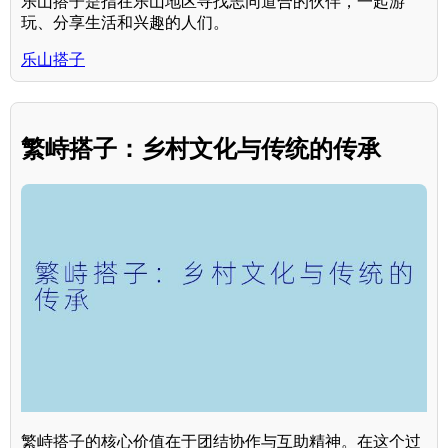
乐山搭子是指在乐山地区寻找志同道合的伙伴，一起游
玩、分享生活和兴趣的人们。
乐山搭子
繁峙搭子：乡村文化与传统的传承
繁峙搭子的核心价值在于团结协作与互助精神。在这个过