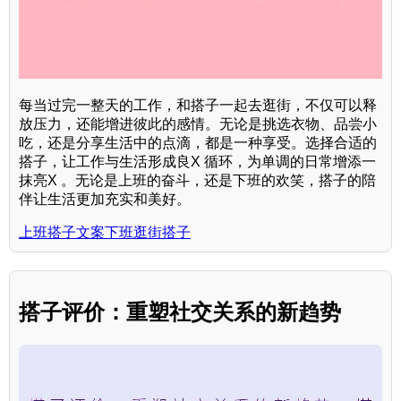
每当过完一整天的工作，和搭子一起去逛街，不仅可以释
放压力，还能增进彼此的感情。无论是挑选衣物、品尝小
吃，还是分享生活中的点滴，都是一种享受。选择合适的
搭子，让工作与生活形成良X 循环，为单调的日常增添一
抹亮X 。无论是上班的奋斗，还是下班的欢笑，搭子的陪
伴让生活更加充实和美好。
上班搭子文案下班逛街搭子
搭子评价：重塑社交关系的新趋势