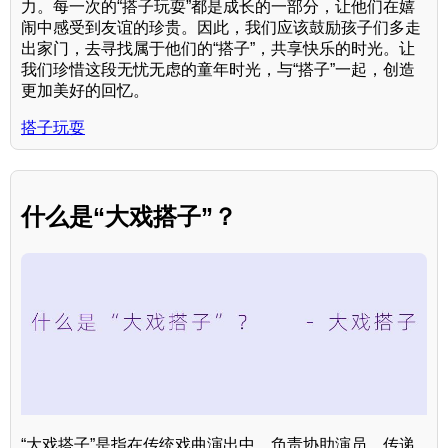
力。每一次的“搭子玩耍”都是成长的一部分，让他们在嬉
闹中感受到友谊的珍贵。因此，我们应该鼓励孩子们多走
出家门，去寻找属于他们的“搭子”，共享快乐的时光。让
我们珍惜这段无忧无虑的童年时光，与“搭子”一起，创造
更加美好的回忆。
搭子玩耍
什么是“大戏搭子”？
“大戏搭子”是指在传统戏曲演出中，负责协助演员、传递