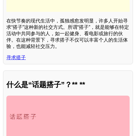
在快节奏的现代生活中，孤独感愈发明显，许多人开始寻
求“搭子”这种新的社交方式。所谓“搭子”，就是能够在特定
活动中共同参与的人，如一起健身、看电影或旅行的伙
伴。在这种背景下，寻求搭子不仅可以丰富个人的生活体
验，也能减轻社交压力。
寻求搭子
什么是“话题搭子”？** **