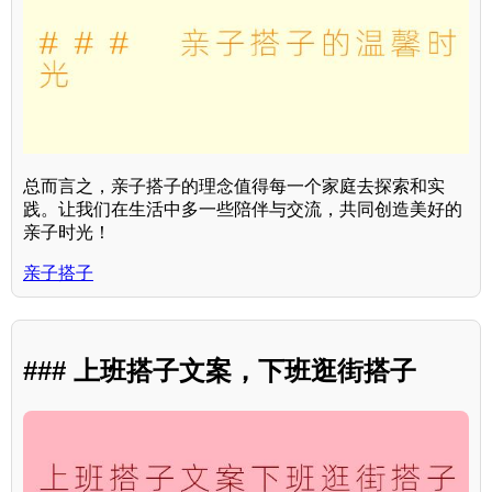
总而言之，亲子搭子的理念值得每一个家庭去探索和实
践。让我们在生活中多一些陪伴与交流，共同创造美好的
亲子时光！
亲子搭子
### 上班搭子文案，下班逛街搭子