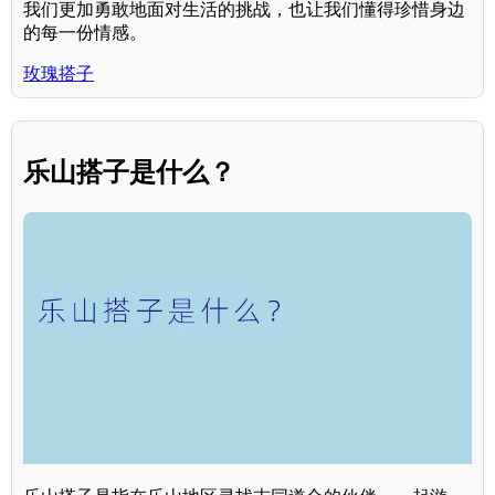
我们更加勇敢地面对生活的挑战，也让我们懂得珍惜身边
的每一份情感。
玫瑰搭子
乐山搭子是什么？