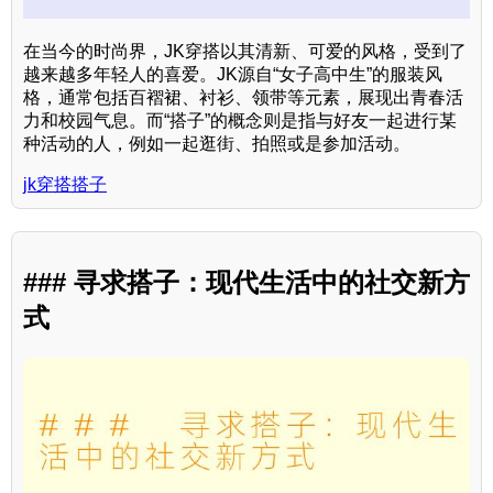
在当今的时尚界，JK穿搭以其清新、可爱的风格，受到了
越来越多年轻人的喜爱。JK源自“女子高中生”的服装风
格，通常包括百褶裙、衬衫、领带等元素，展现出青春活
力和校园气息。而“搭子”的概念则是指与好友一起进行某
种活动的人，例如一起逛街、拍照或是参加活动。
jk穿搭搭子
### 寻求搭子：现代生活中的社交新方
式