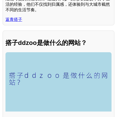
活的经验，他们不仅找到归属感，还体验到与大城市截然
不同的生活节奏。
返青搭子
搭子ddzoo是做什么的网站？