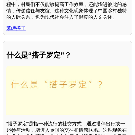
程中，村民们不仅能够提高工作效率，还能增进彼此的感
情，传递信任与友谊。这种文化现象体现了中国乡村独特
的人际关系，也为现代社会注入了温暖的人文关怀。
繁峙搭子
什么是“搭子罗定”？
“搭子罗定”是指一种流行的社交方式，通过搭伴出行或一
起参与活动，增进人际间的交往和情感联系。这种现象在