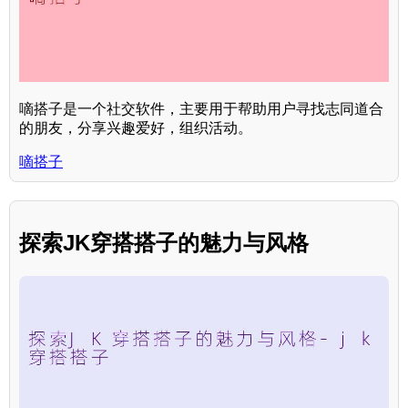
嘀搭子是一个社交软件，主要用于帮助用户寻找志同道合
的朋友，分享兴趣爱好，组织活动。
嘀搭子
探索JK穿搭搭子的魅力与风格