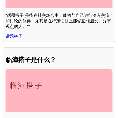
“话题搭子”是指在社交场合中，能够与自己进行深入交流
和讨论的伙伴，尤其是在特定话题上能够互相启发、分享
观点的人。**
话题搭子
临漳搭子是什么？