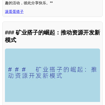
趣的活动，彼此分享快乐。**
滚蛋蛋搭子
### 矿业搭子的崛起：推动资源开发新
模式