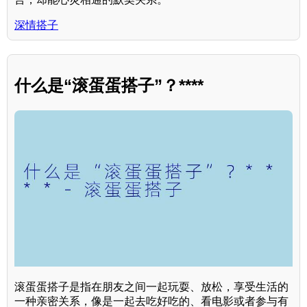
深情搭子
什么是“滚蛋蛋搭子”？****
滚蛋蛋搭子是指在朋友之间一起玩耍、放松，享受生活的
一种亲密关系，像是一起去吃好吃的、看电影或者参与有