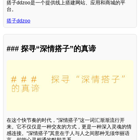
搭子ddzoo是一个提供线上搭建网站、应用和商城的平
台。
搭子ddzoo
### 探寻“深情搭子”的真谛
在这个快节奏的时代，“深情搭子”这一词汇渐渐流行开
来。它不仅仅是一种交友的方式，更是一种深入灵魂的情
感连接。“深情搭子”其意在于人与人之间那种无须华丽语
言，却能心灵相通的默契关系。