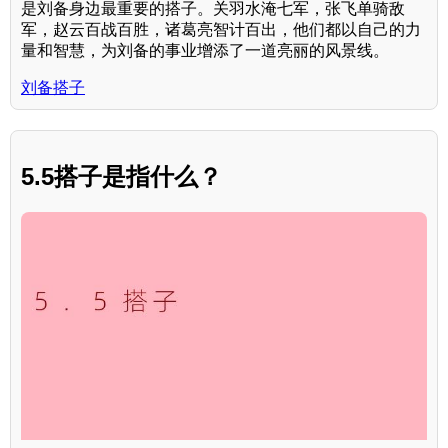
是刘备身边最重要的搭子。关羽水淹七军，张飞单骑敌
军，赵云百战百胜，诸葛亮智计百出，他们都以自己的力
量和智慧，为刘备的事业增添了一道亮丽的风景线。
刘备搭子
5.5搭子是指什么？