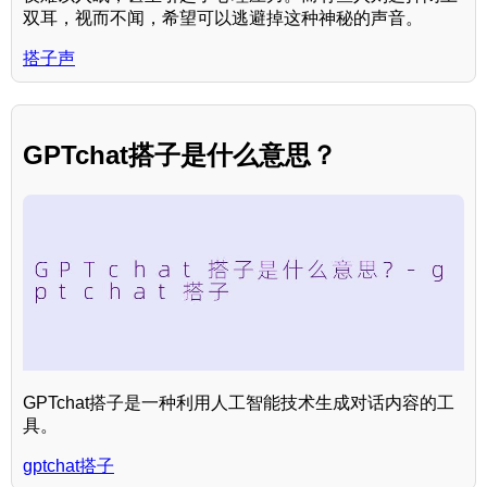
双耳，视而不闻，希望可以逃避掉这种神秘的声音。
搭子声
GPTchat搭子是什么意思？
GPTchat搭子是一种利用人工智能技术生成对话内容的工
具。
gptchat搭子