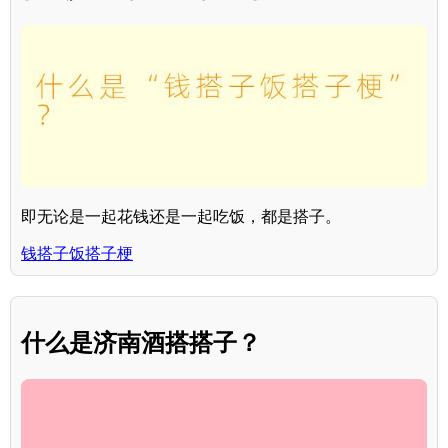
即无论是一起花钱还是一起吃饭，都是搭子。
钱搭子饭搭子梗
什么是济南酒搭搭子？