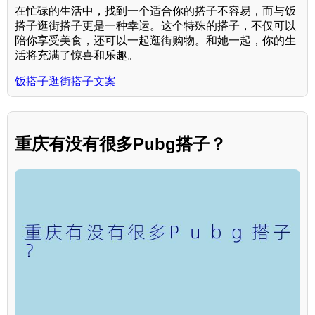
在忙碌的生活中，找到一个适合你的搭子不容易，而与饭
搭子逛街搭子更是一种幸运。这个特殊的搭子，不仅可以
陪你享受美食，还可以一起逛街购物。和她一起，你的生
活将充满了惊喜和乐趣。
饭搭子逛街搭子文案
重庆有没有很多Pubg搭子？