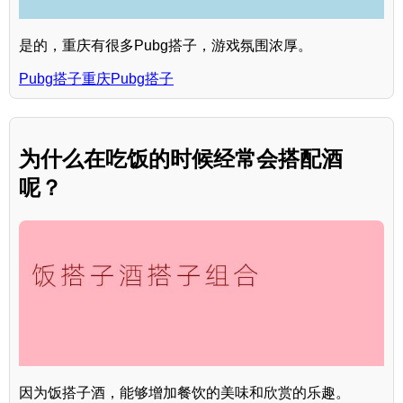
是的，重庆有很多Pubg搭子，游戏氛围浓厚。
Pubg搭子重庆Pubg搭子
为什么在吃饭的时候经常会搭配酒
呢？
因为饭搭子酒，能够增加餐饮的美味和欣赏的乐趣。