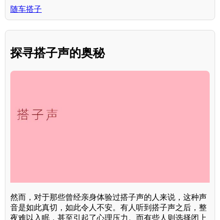
随车搭子
探寻搭子声的奥秘
然而，对于那些曾经亲身体验过搭子声的人来说，这种声
音是如此真切，如此令人不安。有人听到搭子声之后，整
夜难以入眠，甚至引起了心理压力。而有些人则选择闭上