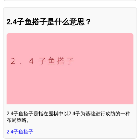
2.4子鱼搭子是什么意思？
2.4子鱼搭子是指在围棋中以2.4子为基础进行攻防的一种
布局策略。
2.4子鱼搭子