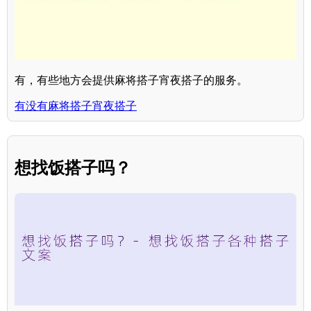
有，有些地方会提供麻将搭子宵夜搭子的服务。
有没有麻将搭子宵夜搭子
想找饭搭子吗？