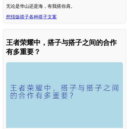
无论是华山还是海，有我搭你肩。
想找饭搭子各种搭子文案
王者荣耀中，搭子与搭子之间的合作
有多重要？