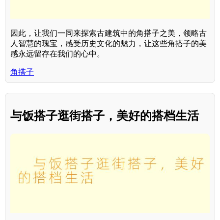
因此，让我们一同来探索古建筑中的角搭子之美，领略古
人智慧的瑰宝，感受历史文化的魅力，让这些角搭子的美
感永远留存在我们的心中。
角搭子
与饭搭子逛街搭子，美好的搭档生活