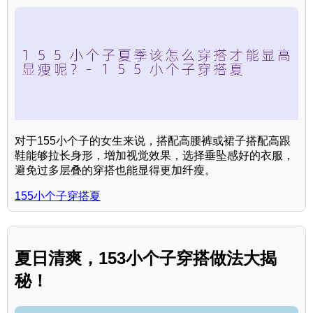
对于155小个子的女生来说，搭配高腰裤或裙子搭配高跟
鞋能够拉长身形，增加视觉效果，选择垂坠感好的衣服，
避免过多层叠的穿搭也能显得更加纤瘦。
155小个子穿搭夏
夏日清爽，153小个子穿搭做法大揭
秘！