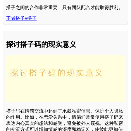
搭子之间的合作非常重要，只有团队配合才能取得胜利。
王者搭子v搭子
探讨搭子码的现实意义
搭子码在情感交流中起到了承载私密信息、保护个人隐私
的作用。比如，在恋爱关系中，情侣们常常使用搭子码来
表达内心真实的想法和感受，避免被外人窥视。这种私密
的交流方式可以增加情感的深度和稳定X ，使彼此更加信