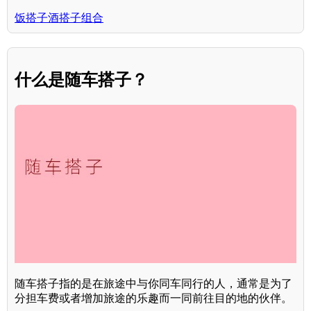
饭搭子酒搭子组合
什么是随车搭子？
随车搭子指的是在旅途中与你同车同行的人，通常是为了
分担车费或者增加旅途的乐趣而一同前往目的地的伙伴。