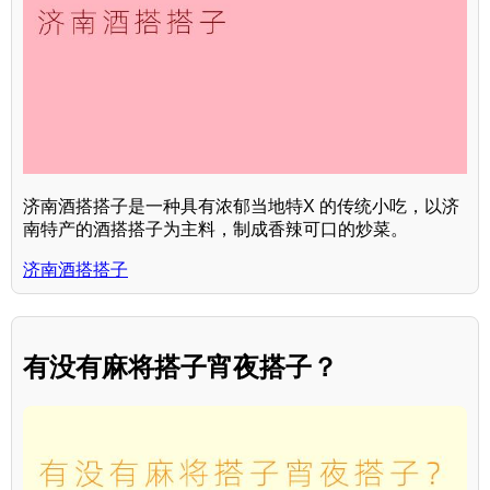
济南酒搭搭子是一种具有浓郁当地特X 的传统小吃，以济
南特产的酒搭搭子为主料，制成香辣可口的炒菜。
济南酒搭搭子
有没有麻将搭子宵夜搭子？