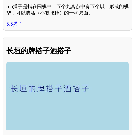
5.5搭子是指在围棋中，五个九宫点中有五个以上形成的棋
型，可以成活（不被吃掉）的一种局面。
5.5搭子
长垣的牌搭子酒搭子