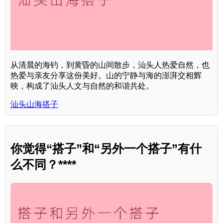
从清晨的海钓，到黄昏的山间散步，汕头人热爱自然，也
热爱与亲友分享这份美好。山的宁静与海的澎湃交相辉
映，构成了汕头人文与自然的和谐共处。
汕头山海搭子
你觉得“搭子”和“另外一个搭子”有什
么不同？****