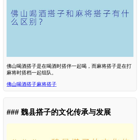
佛山喝酒搭子是在喝酒时搭伴一起喝，而麻将搭子是在打
麻将时搭档一起组队。
佛山喝酒搭子麻将搭子
### 魏县搭子的文化传承与发展