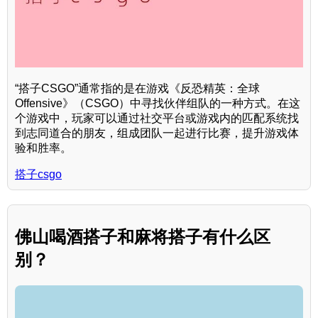
“搭子CSGO”通常指的是在游戏《反恐精英：全球
Offensive》（CSGO）中寻找伙伴组队的一种方式。在这
个游戏中，玩家可以通过社交平台或游戏内的匹配系统找
到志同道合的朋友，组成团队一起进行比赛，提升游戏体
验和胜率。
搭子csgo
佛山喝酒搭子和麻将搭子有什么区
别？