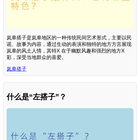
岚皋搭子是岚皋地区的一种传统民间艺术形式，主要以民
谣、故事为内容，通过生动的表演和独特的地方方言展现
岚皋的风土人情，其特X 在于幽默风趣和强烈的地方X
彩，深受当地群众的喜爱。
岚皋搭子
什么是“左搭子”？