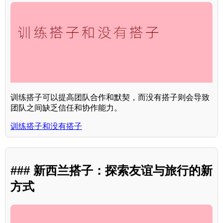
训练搭子可以提高团队合作和默契，而没有搭子则会导致
团队之间缺乏信任和协作能力。
训练搭子和没有搭子
### 新西兰搭子：探索友谊与旅行的新
方式