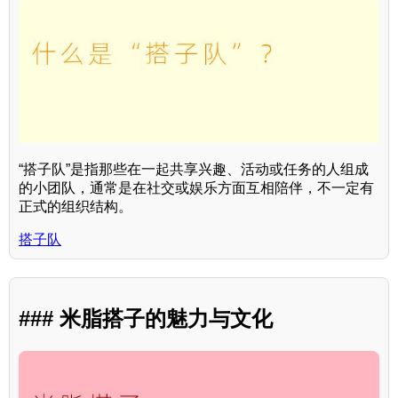
“搭子队”是指那些在一起共享兴趣、活动或任务的人组成
的小团队，通常是在社交或娱乐方面互相陪伴，不一定有
正式的组织结构。
搭子队
### 米脂搭子的魅力与文化