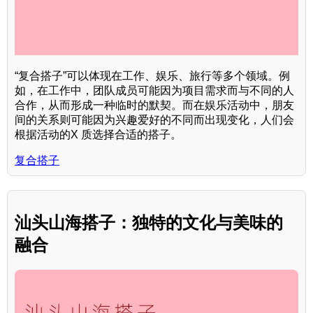
“复合搭子”可以体现在工作、娱乐、旅行等多个领域。例
如，在工作中，团队成员可能因为项目需求而与不同的人
合作，从而形成一种临时的默契。而在娱乐活动中，朋友
间的关系则可能因为兴趣爱好的不同而出现变化，人们会
根据活动的X 质选择合适的搭子。
复合搭子
汕头山海搭子：独特的文化与美味的
融合