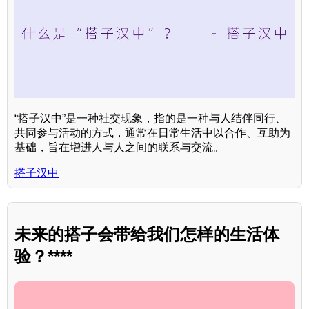
“搭子汉中”是一种社交现象，指的是一种与人结伴同行、
共同参与活动的方式，通常在日常生活中以合作、互助为
基础，旨在增进人与人之间的联系与交流。
搭子汉中
未来的搭子会带给我们怎样的生活体
验？****