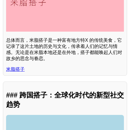
总体而言，米脂搭子是一种富有地方特X 的传统美食，它
记录了这片土地的历史与文化，传承着人们的记忆与情
感。无论是在米脂本地还是在外地，搭子都能唤起人们对
故乡的思念与眷恋。
米脂搭子
### 跨国搭子：全球化时代的新型社交
趋势