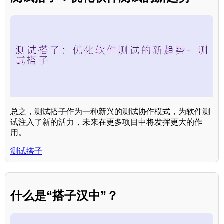
总之，测试搭子作为一种新兴的测试协作模式，为软件测
试注入了新的活力，未来在更多项目中将发挥更大的作
用。
测试搭子
什么是“搭子汉中”？