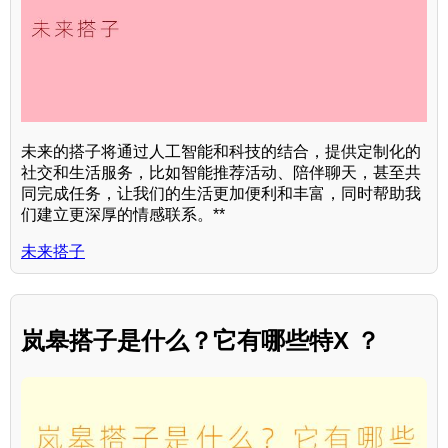
未来的搭子将通过人工智能和科技的结合，提供定制化的
社交和生活服务，比如智能推荐活动、陪伴聊天，甚至共
同完成任务，让我们的生活更加便利和丰富，同时帮助我
们建立更深厚的情感联系。**
未来搭子
岚皋搭子是什么？它有哪些特X ？