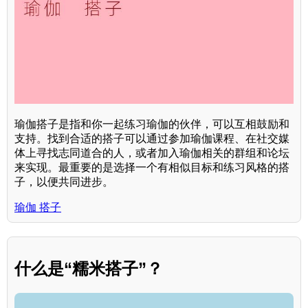
瑜伽搭子是指和你一起练习瑜伽的伙伴，可以互相鼓励和
支持。找到合适的搭子可以通过参加瑜伽课程、在社交媒
体上寻找志同道合的人，或者加入瑜伽相关的群组和论坛
来实现。最重要的是选择一个有相似目标和练习风格的搭
子，以便共同进步。
瑜伽 搭子
什么是“糯米搭子”？