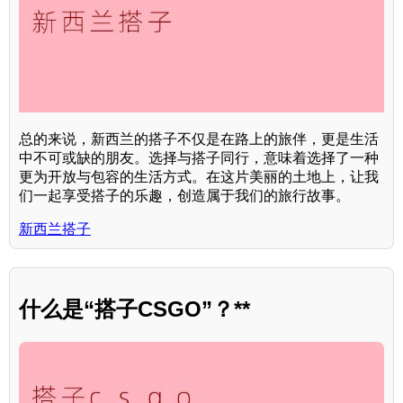
总的来说，新西兰的搭子不仅是在路上的旅伴，更是生活
中不可或缺的朋友。选择与搭子同行，意味着选择了一种
更为开放与包容的生活方式。在这片美丽的土地上，让我
们一起享受搭子的乐趣，创造属于我们的旅行故事。
新西兰搭子
什么是“搭子CSGO”？**