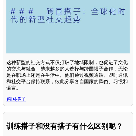
这种新型的社交方式不仅打破了地域限制，也促进了文化
的交流与融合。越来越多的人选择与跨国搭子合作，无论
是在职场上还是在生活中。他们通过视频通话、即时通讯
和社交平台保持联系，彼此分享各自国家的风俗、习惯和
语言。
跨国搭子
训练搭子和没有搭子有什么区别呢？