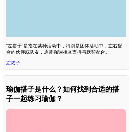
“左搭子”是指在某种活动中，特别是团体活动中，左右配
合的伙伴或队友，通常强调相互支持与默契配合。
左搭子
瑜伽搭子是什么？如何找到合适的搭
子一起练习瑜伽？