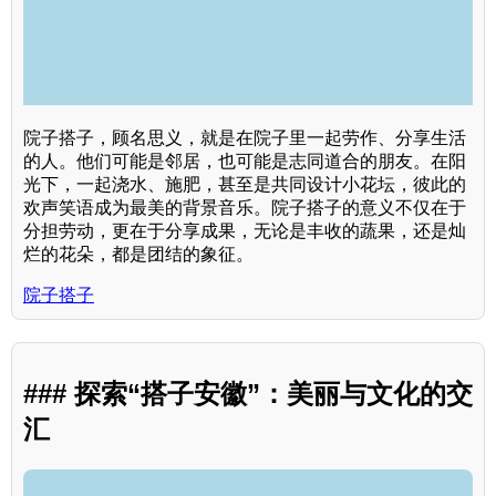
院子搭子，顾名思义，就是在院子里一起劳作、分享生活
的人。他们可能是邻居，也可能是志同道合的朋友。在阳
光下，一起浇水、施肥，甚至是共同设计小花坛，彼此的
欢声笑语成为最美的背景音乐。院子搭子的意义不仅在于
分担劳动，更在于分享成果，无论是丰收的蔬果，还是灿
烂的花朵，都是团结的象征。
院子搭子
### 探索“搭子安徽”：美丽与文化的交
汇