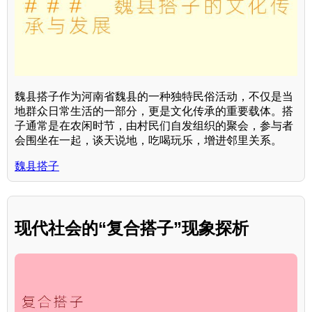
魏县搭子作为河南省魏县的一种独特民俗活动，不仅是当
地群众日常生活的一部分，更是文化传承的重要载体。搭
子通常是在农闲时节，由村民们自发组织的聚会，参与者
会围坐在一起，谈天说地，吃喝玩乐，增进邻里关系。
魏县搭子
现代社会的“复合搭子”现象探析