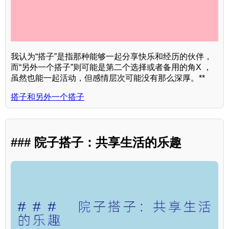
我认为“搭子”是指那种能够一起分享快乐和经历的伙伴，
而“另外一个搭子”则可能是第二个选择或者备用的角X ，
虽然也能一起活动，但感情层次可能没有那么深厚。**
搭子和另外一个搭子
### 院子搭子：共享生活的乐趣