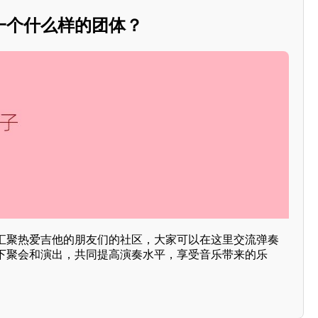
一个什么样的团体？
汇聚热爱吉他的朋友们的社区，大家可以在这里交流弹奏
下聚会和演出，共同提高演奏水平，享受音乐带来的乐