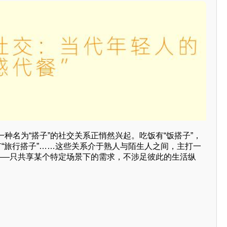
种名为“搭子”的社交关系正悄然兴起。吃饭有“饭搭子”，
有“旅行搭子”……这些关系介于熟人与陌生人之间，主打一
”——只共享某个特定场景下的需求，不涉足彼此的生活纵