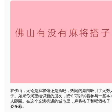
在佛山，无论是麻将馆还是酒吧，热闹的氛围吸引了无数
子。如果你渴望结识新的朋友，或许可以试着参与一些本
人际圈。在这个充满机遇的城市里，麻将搭子和喝酒搭子
姿多彩。