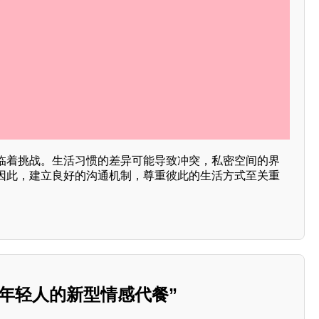
临着挑战。生活习惯的差异可能导致冲突，私密空间的界
因此，建立良好的沟通机制，尊重彼此的生活方式至关重
年轻人的新型情感代餐”