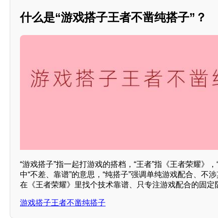
什么是“游戏搭子王者不凿纯搭子”？
“游戏搭子”指一起打游戏的搭档，“王者”指《王者荣耀》，
中“不差、靠谱”的意思，“纯搭子”强调单纯游戏配合、不
在《王者荣耀》里找个技术靠谱、只专注游戏配合的固定
游戏搭子王者不凿纯搭子