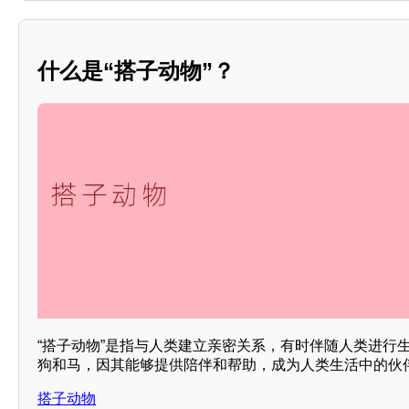
什么是“搭子动物”？
“搭子动物”是指与人类建立亲密关系，有时伴随人类进行
狗和马，因其能够提供陪伴和帮助，成为人类生活中的伙
搭子动物