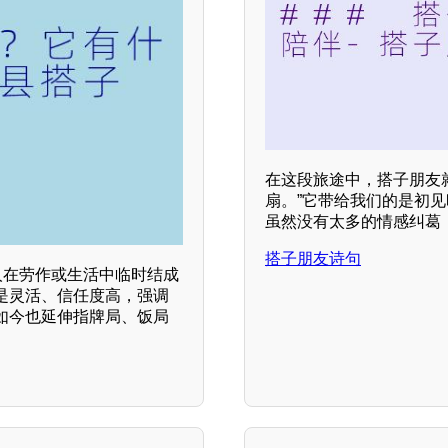
在这段旅途中，搭子朋友
扇。”它带给我们的是初
虽然没有太多的情感纠葛
搭子朋友诗句
人在劳作或生活中临时结成
是灵活、信任度高，强调
如今也延伸指牌局、饭局