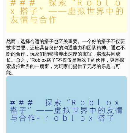
然而，选择合适的搭子也至关重要。一个好的搭子不仅要
技术过硬，还应具备良好的沟通能力和团队精神。通过不
断的合作，玩家们能够培养出深厚的友谊，实现共同成
长。总之，“Roblox搭子”不仅仅是游戏里的伙伴，更是探
索虚拟世界的一扇窗，为玩家们提供了无尽的乐趣与可
能。