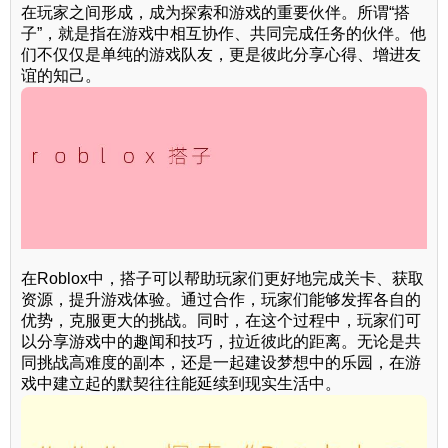
在玩家之间形成，成为探索和游戏的重要伙伴。所谓“搭
子”，就是指在游戏中相互协作、共同完成任务的伙伴。他
们不仅仅是单纯的游戏队友，更是彼此分享心得、增进友
谊的知己。
在Roblox中，搭子可以帮助玩家们更好地完成关卡、获取
资源，提升游戏体验。通过合作，玩家们能够发挥各自的
优势，克服更大的挑战。同时，在这个过程中，玩家们可
以分享游戏中的趣闻和技巧，拉近彼此的距离。无论是共
同挑战高难度的副本，还是一起建设梦想中的乐园，在游
戏中建立起的默契往往能延续到现实生活中。