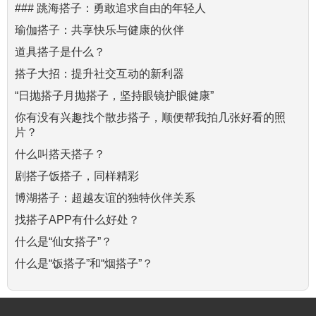
### 跳海搭子：勇敢追求自由的年轻人
瑜伽搭子：共享快乐与健康的伙伴
道具搭子是什么？
搭子大招：提升社交互动的新利器
“日抛搭子月抛搭子，坚持眼镜护眼健康”
你有没有兴趣找个散步搭子，顺便帮我拍几张好看的照
片？
什么叫搭天搭子？
剧搭子饭搭子，同样精彩
博湖搭子：超越友谊的独特伙伴关系
找搭子APP有什么好处？
什么是“仙女搭子”？
什么是“饭搭子”和“烟搭子”？