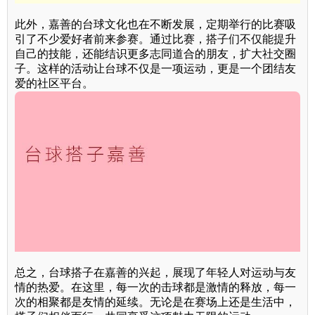
此外，嘉善的台球文化也在不断发展，定期举行的比赛吸
引了不少爱好者前来参赛。通过比赛，搭子们不仅能提升
自己的技能，还能结识更多志同道合的朋友，扩大社交圈
子。这样的活动让台球不仅是一项运动，更是一个团结友
爱的社区平台。
总之，台球搭子在嘉善的兴起，展现了年轻人对运动与友
情的热爱。在这里，每一次的击球都是激情的释放，每一
次的相聚都是友情的延续。无论是在赛场上还是生活中，