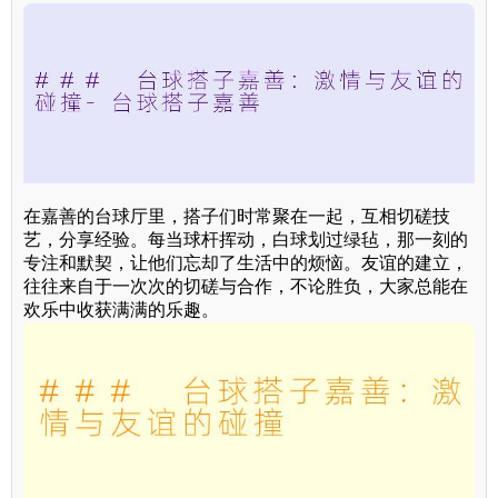
在嘉善的台球厅里，搭子们时常聚在一起，互相切磋技
艺，分享经验。每当球杆挥动，白球划过绿毡，那一刻的
专注和默契，让他们忘却了生活中的烦恼。友谊的建立，
往往来自于一次次的切磋与合作，不论胜负，大家总能在
欢乐中收获满满的乐趣。