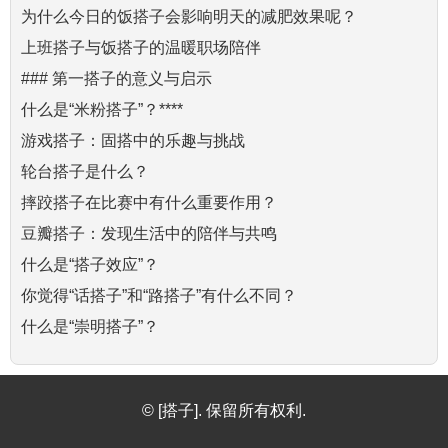
为什么今日的饭搭子会影响明天的减肥效果呢？
上班搭子与饭搭子的温暖职场陪伴
### 第一搭子的意义与启示
什么是“米粉搭子”？****
游戏搭子：固搭中的乐趣与挑战
轮台搭子是什么？
摔跤搭子在比赛中有什么重要作用？
豆瓣搭子：发现生活中的陪伴与共鸣
什么是“搭子效应”？
你觉得“话搭子”和“路搭子”有什么不同？
什么是“崇明搭子”？
© [搭子]. 保留所有权利.