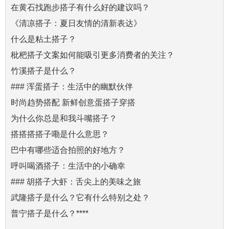
在黄石找跑步搭子有什么好的建议吗？
《清凉搭子：夏日友情的清新表达》
什么是粘土搭子？
枇杷搭子文案如何能吸引更多消费者的关注？
竹溪搭子是什么？
### 浑蛋搭子：生活中的幽默伙伴
时尚趋势搭配 新鲜创意蛋搭子穿搭
为什么你总是和我斗嘴搭子？
搭搭搭搭子嘞是什么意思？
巴中有哪些适合拍照的好地方？
呼叫喝酒搭子：生活中的小确幸
### 胡搭子大虾：舌尖上的美味之旅
武隆搭子是什么？它有什么特别之处？
普宁搭子是什么？****