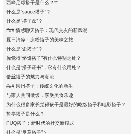
西峰足球搭子是什么？**
什么是“sauce搭子”？
什么是“搭子盘”？
### 情感聊天搭子：现代交友的新风潮
夏日清凉：凉粉搭子的美味之旅
什么是“歪搭子”？
你觉得“烙饼搭子”有什么特别之处？
什么是“搭子证书”，它有什么用处？
蕾丝搭子的魅力与潮流
### 泉州搭子：传统文化的新生
与家人共同做饭，享受美食乐趣
为什么很多家长觉得孩子是最好的吃饭搭子和电影搭子？
盐亭搭子是什么？
PUQ搭子：新时代的社交新模式
什么是“罗马搭子”？