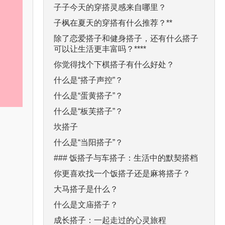
子子今天的穿搭灵感来自哪里？
子枫在夏天的穿搭有什么推荐？**
除了恋爱搭子和健身搭子，还有什么搭子
可以让生活更丰富吗？****
你觉得找个下棋搭子有什么好处？
什么是“搭子声控”？
什么是“蛋黄搭子”？
什么是“板芙搭子”？
坎搭子
什么是“当阳搭子”？
### 饭搭子与车搭子：生活中的默契搭档
你更喜欢找一个饭搭子还是麻将搭子？
大马搭子是什么？
什么是文庙搭子？
成长搭子：一起走过的心灵旅程