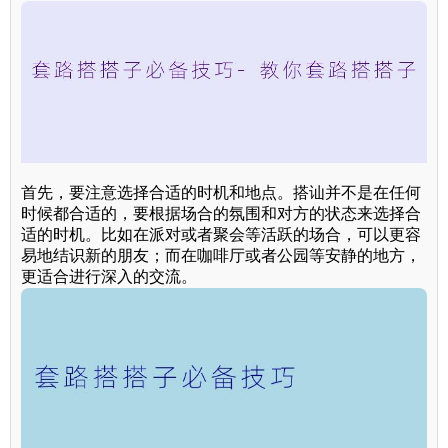
首先，要注意选择合适的时机和地点。搭讪并不是在任何
时候都合适的，要根据场合的氛围和对方的状态来选择合
适的时机。比如在派对或者聚会等活跃的场合，可以更容
易地结识新的朋友；而在咖啡厅或者公园等安静的地方，
更适合进行深入的交流。