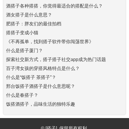
酒搭子各种搭搭，你觉得最适合的搭配是什么？
酒女搭子是什么意思？
肥搭子：胖友们的最佳拍档
搭搭子变成小猫
《不再孤单，找到搭子软件带你闯荡世界》
什么是搭子厦门？
探索社交新方式，搭子搭子社交app成为热门话题
百子湾女孩的穿搭风格特点是什么？
什么是“饭搭子 茶搭子”？
邢台饭搭子酒搭子是什么意思呢？
什么是春搭子？
饭搭酒搭子，品味生活的独特乐趣
© [搭子]. 保留所有权利.