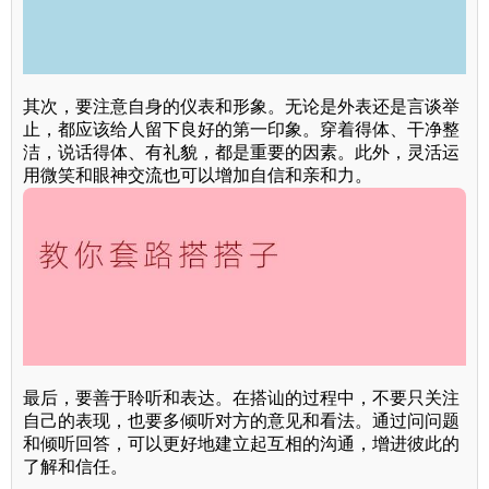
其次，要注意自身的仪表和形象。无论是外表还是言谈举
止，都应该给人留下良好的第一印象。穿着得体、干净整
洁，说话得体、有礼貌，都是重要的因素。此外，灵活运
用微笑和眼神交流也可以增加自信和亲和力。
最后，要善于聆听和表达。在搭讪的过程中，不要只关注
自己的表现，也要多倾听对方的意见和看法。通过问问题
和倾听回答，可以更好地建立起互相的沟通，增进彼此的
了解和信任。