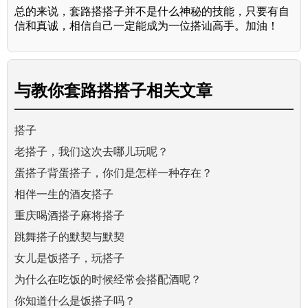
总的来说，套路搭搭子并不是什么神秘的技能，只要有自
信和真诚，相信自己一定能成为一位搭讪高手。加油！
与
教你套路搭搭子
相关文章
搭子
老搭子，我们这次去哪儿玩呢？
蛋搭子背蛋搭子，你们是怎样一种存在？
相伴一生的酒友搭子
重庆喝酒搭子麻将搭子
跳舞搭子的默契与默契
女儿是饭搭子，玩搭子
为什么在吃饭的时候经常会搭配酒呢？
你知道什么是饭搭子吗？