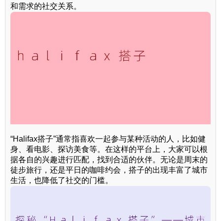
和需求的社交关系。
“Halifax搭子”通常指喜欢一起参与某种活动的人，比如健
身、看电影、探访美食等。在这样的平台上，大家可以根
据各自的兴趣进行匹配，找到合适的伙伴。无论是周末的
徒步旅行，还是平日的咖啡约会，搭子的出现丰富了城市
生活，也降低了社交的门槛。