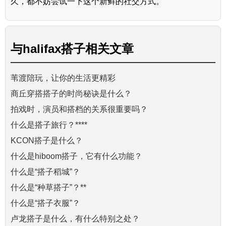
久，都不妨尝试一下这个新鲜的社交方式。
与
halifax搭子
相关文章
苇渡陪玩，让你的生活更精彩
商丘穿搭搭子的时尚秘诀是什么？
拍戏时，演员和搭档的关系很重要吗？
什么是搭子旅行？****
KCON搭子是什么？
什么是hiboom搭子，它有什么功能？
什么是“搭子稻城”？
什么是“种草搭子”？**
什么是“搭子衣服”？
卢龙搭子是什么，有什么特别之处？