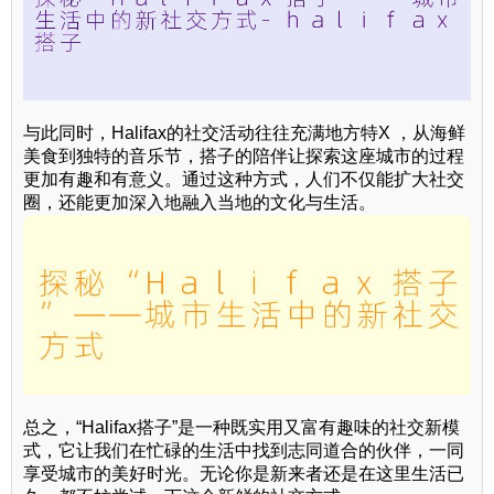
与此同时，Halifax的社交活动往往充满地方特X ，从海鲜
美食到独特的音乐节，搭子的陪伴让探索这座城市的过程
更加有趣和有意义。通过这种方式，人们不仅能扩大社交
圈，还能更加深入地融入当地的文化与生活。
总之，“Halifax搭子”是一种既实用又富有趣味的社交新模
式，它让我们在忙碌的生活中找到志同道合的伙伴，一同
享受城市的美好时光。无论你是新来者还是在这里生活已