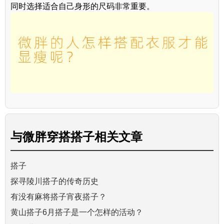
同时选择适合自己身形的尺码非常重要。
与
微胖穿搭搭子
相关文章
搭子
探寻陵川搭子的传奇历史
有没有麻将搭子宵夜搭子？
黄山搭子6月搭子是一个怎样的活动？