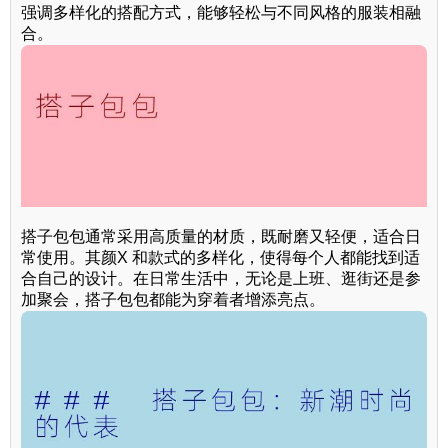
强调多样化的搭配方式，能够轻松与不同风格的服装相融
合。
搭子包包通常采用高质量的材质，既耐磨又轻便，适合日
常使用。其颜X 和款式的多样化，使得每个人都能找到适
合自己的设计。在日常生活中，无论是上班、逛街还是参
加聚会，搭子包包都能为穿着者增添亮点。