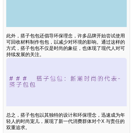
此外，搭子包包还倡导环保理念，许多品牌开始尝试使用
可回收材料制作包包，以减少对环境的影响。通过这样的
方式，搭子包包不仅是时尚的象征，也体现了现代人对可
持续发展的关注。
总之，搭子包包以其独特的设计和环保理念，迅速成为年
轻人的时尚宠儿，展现了新一代消费群体对个X 与责任的
双重追求。