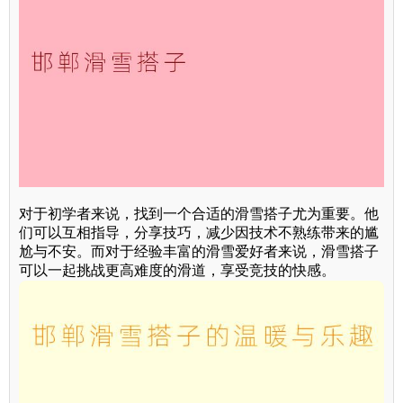
对于初学者来说，找到一个合适的滑雪搭子尤为重要。他
们可以互相指导，分享技巧，减少因技术不熟练带来的尴
尬与不安。而对于经验丰富的滑雪爱好者来说，滑雪搭子
可以一起挑战更高难度的滑道，享受竞技的快感。