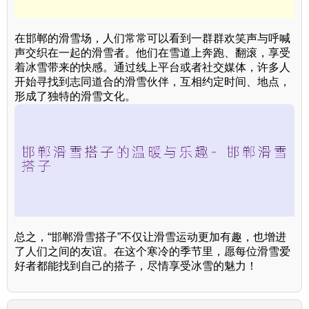
在邯郸的滑雪场，人们常常可以看到一群群欢笑声与呼喊
声交织在一起的滑雪者。他们在雪道上奔跑、翻滚，享受
着冰雪带来的快感。通过线上平台或者社交媒体，许多人
开始寻找到志同道合的滑雪伙伴，互相约定时间、地点，
形成了独特的滑雪文化。
总之，“邯郸滑雪搭子”不仅让滑雪运动更加有趣，也增进
了人们之间的友谊。在这个寒冷的季节里，愿每位滑雪爱
好者都能找到自己的搭子，尽情享受冰雪的魅力！