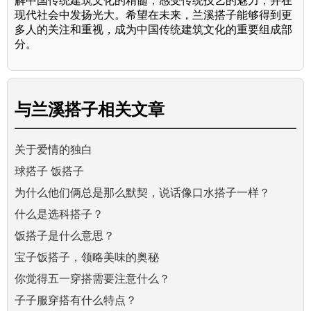
解中国传统建筑文化的精髓，感受传统技艺的魅力，并在
现代社会中发扬光大。希望在未来，兰溪搭子能够得到更
多人的关注和重视，成为中国传统建筑文化的重要组成部
分。
与
兰溪搭子
相关文章
关于爱情的独白
球搭子 饭搭子
为什么他们俩总是那么默契，说话像口水搭子一样？
什么是选科搭子？
饭搭子是什么意思？
宝子饭搭子，领略美味的奥秘
你觉得五一穿搭需要注意什么？
子子服穿搭有什么特点？