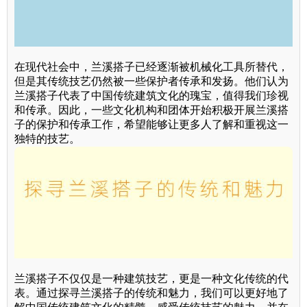
在现代社会中，兰溪搭子已经逐渐被机械化工具所替代，
但是其传统技艺仍然被一些保护者传承和发扬。他们认为
兰溪搭子代表了中国传统建筑文化的瑰宝，值得我们珍视
和传承。因此，一些文化机构和团体开始积极开展兰溪搭
子的保护和传承工作，希望能够让更多人了解和重视这一
独特的技艺。
兰溪搭子不仅仅是一种建筑技艺，更是一种文化传统的代
表。通过探寻兰溪搭子的传统和魅力，我们可以更好地了