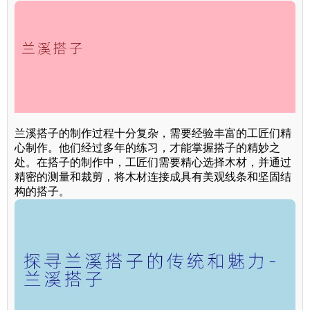
兰溪搭子的制作过程十分复杂，需要经验丰富的工匠们精
心制作。他们经过多年的练习，才能掌握搭子的精妙之
处。在搭子的制作中，工匠们需要精心选择木材，并通过
精密的测量和裁剪，将木材连接成具有美观线条和坚固结
构的搭子。