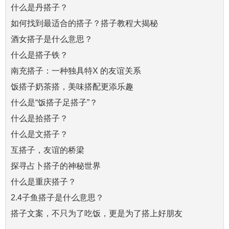
什么是丹搭子？
如何找到最适合的搭子？搭子教程大揭秘
酒女搭子是什么意思？
什么是搭子铁？
南充搭子：一种独具特X 的友谊关系
饭搭子奶茶搭，美味搭配更添乐趣
什么是“饭搭子足搭子”？
什么是拾搭子？
什么是文搭子？
互搭子，友谊的桥梁
探寻占卜搭子的神秘世界
什么是重庆搭子？
2.4子鱼搭子是什么意思？
搭子文案，不只为了吃饭，更是为了搭上好朋友