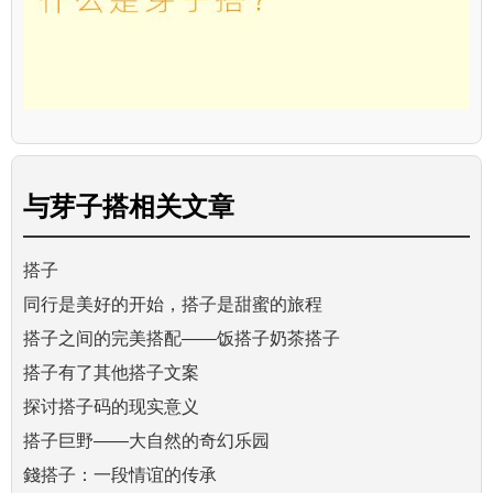
与
芽子搭
相关文章
搭子
同行是美好的开始，搭子是甜蜜的旅程
搭子之间的完美搭配——饭搭子奶茶搭子
搭子有了其他搭子文案
探讨搭子码的现实意义
搭子巨野——大自然的奇幻乐园
錢搭子：一段情谊的传承