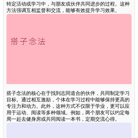
特定活动或学习中，与朋友或伙伴共同进步的过程。这种
方法强调互相监督和交流，能够有效提升学习效果。
搭子念法的核心在于找到志同道合的伙伴，共同制定学习
目标。通过相互激励，个体在学习过程中能够保持更高的
专注力和动力。此外，这种方式不仅限于学业，更可以应
用于运动、阅读等多种领域。例如，两个朋友可以约定每
周一起去健身房或共同阅读一本书，定期交流心得。