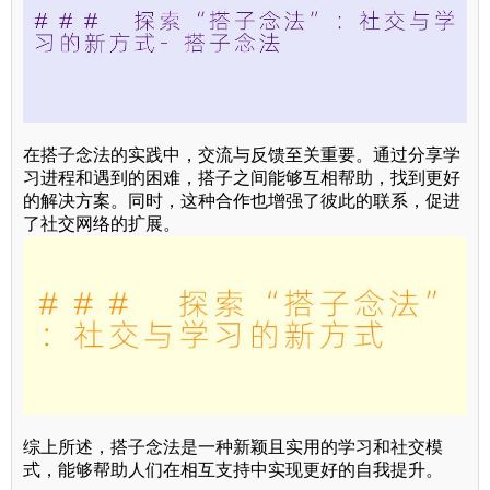
在搭子念法的实践中，交流与反馈至关重要。通过分享学
习进程和遇到的困难，搭子之间能够互相帮助，找到更好
的解决方案。同时，这种合作也增强了彼此的联系，促进
了社交网络的扩展。
综上所述，搭子念法是一种新颖且实用的学习和社交模
式，能够帮助人们在相互支持中实现更好的自我提升。