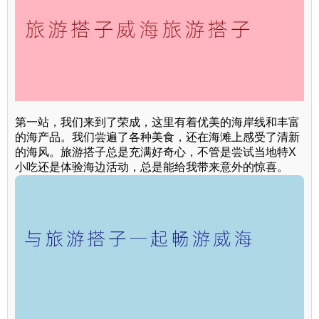
第一站，我们来到了荣成，这里有着优美的海岸线和丰富
的海产品。我们尝遍了各种美食，还在海滩上感受了清新
的海风。旅游搭子总是充满好奇心，不管是尝试当地特X
小吃还是体验海边活动，总是能给我带来意外的惊喜。