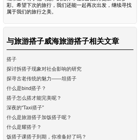
彩。希望下次的旅行，我们还能一起再次出发，继续寻找
属于我们的旅行之美。
与
旅游搭子威海旅游搭子
相关文章
搭子
探讨拆搭子现象对社会影响的研究
探寻古老传统的魅力——坦搭子
什么是bind搭子？
搭子怎么搭才能完美呢？
深夜的“Taxi搭子”
什么是旅游搭子加饭搭子呢？
什么是耀搭子？
饭搭子课搭子到期，你准备好了吗？