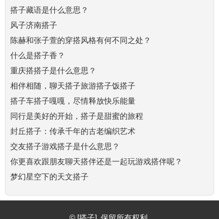
搭子藏语是什么意思？
风子济南搭子
陈赫和张子萱的穿搭风格有何不同之处？
什么是搭子香？
重庆搭搭子是什么意思？
相伴相随，聊天搭子旅游搭子饭搭子
搭子车搭子嘎嘎，尽情释放快乐能量
同行是美好的开始，搭子是甜蜜的旅程
封丘搭子：传承千年的古老编织艺术
交友搭子游戏搭子是什么意思？
你更喜欢跟朋友聊天搭伴还是一起玩游戏搭伴呢？
梦幻星空下的天文搭子
© [搭子]. 保留所有权利.