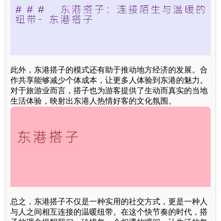
此外，东港搭子的模式还有助于推动地方经济的发展。合
作共享能够减少个体成本，让更多人体验到东港的魅力。
对于旅游业而言，搭子也为游客提供了生动而真实的当地
生活体验，映射出东港人热情好客的文化氛围。
总之，东港搭子不仅是一种实用的社交方式，更是一种人
与人之间相互连接的温暖纽带。在这个快节奏的时代，搭