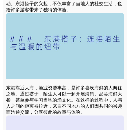
动。东港搭子的兴起，不仅丰富了当地人的社交生活，也
给许多游客带来了独特的体验。
东港靠近大海，渔业资源丰富，是许多喜欢海鲜的人向往
之地。通过搭子，陌生人可以一起开展海钓、品尝海鲜大
餐，甚至参与学习当地的渔文化。在这样的过程中，人与
人之间的距离被拉近，来自不同地方的人们因共同的兴趣
而沟通交流，分享彼此的故事与体验。