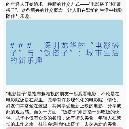
的年轻人开始追求一种新的社交方式——“电影搭子”和“饭
搭子”。这些新兴的社交概念，让人们在繁忙的生活中找到
陪伴与乐趣。
“电影搭子”是指志趣相投的朋友一起观看电影，不论是在
电影院还是在家里。龙华有许多现代化的电影院，情侣、
好友们常常聚在这里，共同享受最新上映的电影，分享彼
此的观后感。而另一方面，“饭搭子”则是指一起吃饭的伙
伴。龙华不仅有众多的餐馆，还有街头美食，年轻人在繁
忙的工作之余，往往会选择约上搭子，去探索新的美食。