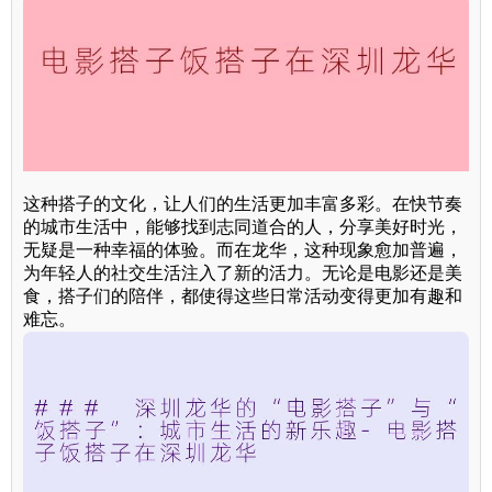
这种搭子的文化，让人们的生活更加丰富多彩。在快节奏
的城市生活中，能够找到志同道合的人，分享美好时光，
无疑是一种幸福的体验。而在龙华，这种现象愈加普遍，
为年轻人的社交生活注入了新的活力。无论是电影还是美
食，搭子们的陪伴，都使得这些日常活动变得更加有趣和
难忘。