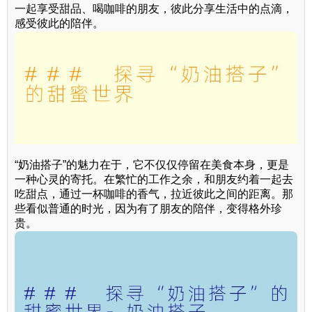
一起享受甜品、喝咖啡的朋友，彼此分享生活中的点滴，
感受彼此的陪伴。
“奶油搭子”的魅力在于，它不仅仅停留在美食本身，更是
一种心灵的寄托。在繁忙的工作之余，和朋友约着一起去
吃甜点，通过一杯咖啡的香气，拉近彼此之间的距离。那
些看似普通的时光，因为有了朋友的陪伴，变得格外珍
贵。