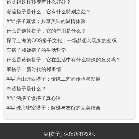
你觉得这样转变有什么好处？
潮流搭子是什么，它有什么特别之处？
### 搭子蒸饭：共享美味的温情体验
什么是链轮搭子，它的作用是什么？
探寻上海的COS搭子文化：一场梦想与现实的交织
车搭子和饭搭子的生活哲学
什么是黄铜搭子，它在生活中有什么特殊的意义吗？
家搭子：新时代的邻里情
### 唐山迁西搭子：传统工艺的传承与发展
奉贤搭子是什么？
### 酒搭子饭搭子真心话
### 珠海密室搭子：解谜与友谊的完美结合
© [搭子]. 保留所有权利.