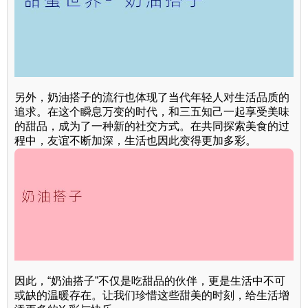
另外，奶油搭子的流行也体现了当代年轻人对生活品质的
追求。在这个瞬息万变的时代，和三五知己一起享受美味
的甜品，成为了一种新的社交方式。在共同探索美食的过
程中，友谊不断加深，生活也因此变得更加多彩。
因此，“奶油搭子”不仅是吃甜品的伙伴，更是生活中不可
或缺的温暖存在。让我们珍惜这些甜美的时刻，给生活增