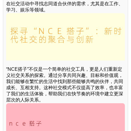
在社交活动中寻找志同道合伙伴的需求，尤其是在工作、
学习、娱乐等领域。
“NCE搭子”不仅是一个简单的社交工具，更是人们重新定
义社交关系的探索。通过分享共同兴趣、目标和价值观，
我们能够在繁忙的生活中找到那些能够共鸣的伙伴，共同
成长、互相支持。这种社交模式不仅提高了效率，也丰富
了我们的生活体验，帮助我们在快节奏的环境中建立更深
层次的人际关系。