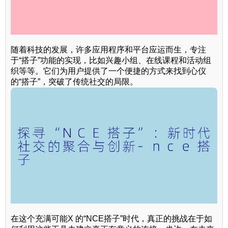
随着科技的发展，许多应用程序和平台应运而生，专注
于“搭子”功能的实现，比如兴趣小组、在线课程和活动组
织等等。它们为用户提供了一个便捷的方式来找到心仪
的“搭子”，突破了传统社交的局限。
在这个充满可能X 的“NCE搭子”时代，真正的挑战在于如