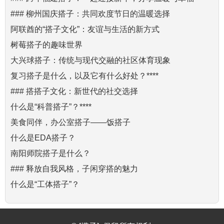
### 柳州国庆搭子：共同欢度节日的温暖选择
阿联酋的“搭子文化”：友谊与生活的新方式
树莓搭子的趣味世界
大兴球搭子：传统与现代交融的社区体育现象
复习搭子是什么，以及它有什么好处？****
### 搭搭子文化：新世代的社交选择
什么是“科普搭子”？****
美食同伴，办公室搭子——饭搭子
什么是EDA搭子？
南阳师院搭子是什么？
### 释放自我风格，子闲穿搭的魅力
什么是“工体搭子”？