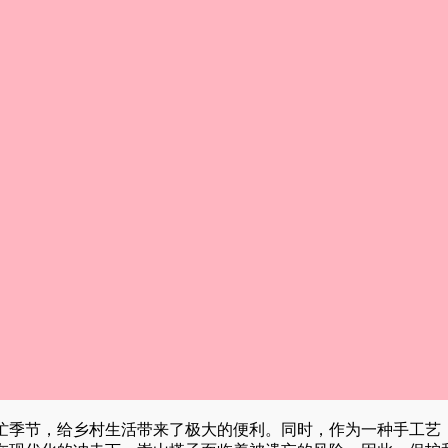
忙季节，给乡村生活带来了极大的便利。同时，作为一种手工艺