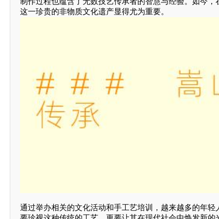
制作过程也蕴含了无数技艺传承者的智慧与经验。如今，
这一珍贵的非物质文化遗产显得尤为重要。
通过举办相关的文化活动和手工艺培训，越来越多的年轻
要珍视这种传统的工艺，更要让其在现代社会中焕发新的