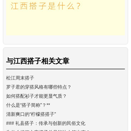
与
江西搭子
相关文章
松江周末搭子
罗子君的穿搭风格有哪些特点？
如何搭配衫子才能更显气质？
什么是“搭子简称”？**
清新爽口的“柠檬搭搭子”
### 礼县搭子：传承与创新的民俗文化