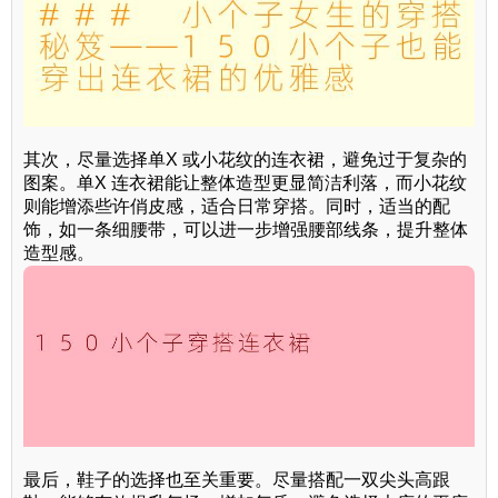
其次，尽量选择单X 或小花纹的连衣裙，避免过于复杂的
图案。单X 连衣裙能让整体造型更显简洁利落，而小花纹
则能增添些许俏皮感，适合日常穿搭。同时，适当的配
饰，如一条细腰带，可以进一步增强腰部线条，提升整体
造型感。
最后，鞋子的选择也至关重要。尽量搭配一双尖头高跟