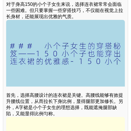
对于身高150的小个子女生来说，选择连衣裙常常会面临
一些困难。但只要掌握一些穿搭技巧，不仅能在视觉上拉
长身材，还能展现出优雅的气质。
首先，选择高腰设计的连衣裙是关键。高腰线能够有效提
升腰线位置，从而拉长下身比例，显得腿部更加修长。另
外，A字裙是小个子女生的理想选择，既能遮掩腿部缺
陷，又能显得比例匀称。